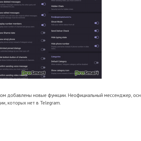
ом добавлены новые функции. Неофициальный мессенджер, ос
ии, которых нет в Telegram.