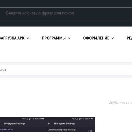
ЗАГРУЗКА APK
ПРОГРАММЫ
ОФОРМЛЕНИЕ
РЕ
 Mod