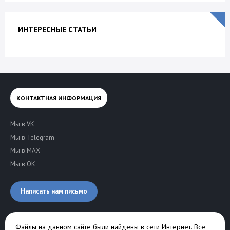
ИНТЕРЕСНЫЕ СТАТЬИ
КОНТАКТНАЯ ИНФОРМАЦИЯ
Мы в VK
Мы в Telegram
Мы в MAX
Мы в OK
Написать нам письмо
Файлы на данном сайте были найдены в сети Интернет. Все