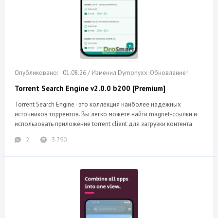
01.08.26 / Изменил Dymonyxx: Обновление!
Torrent Search Engine v2.0.0 b200 [Premium]
Torrent Search Engine - это коллекция наиболее надежных
источников торрентов. Вы легко можете найти magnet-ссылки и
использовать приложение torrent client для загрузки контента.
2
3 790