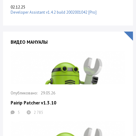
02.12.25
Developer Assistant v1.4.2 build 2002001042 [Pro]
ВИДЕО МАНУАЛЫ
29.05.26
Pairip Patcher v1.3.10
5
2 785