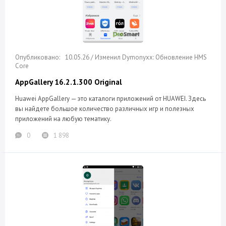
10.05.26 / Изменил Dymonyxx: Обновление HMS
Core
AppGallery 16.2.1.300 Original
Huawei AppGallery — это каталоги приложений от HUAWEI. Здесь
вы найдете большое количество различных игр и полезных
приложений на любую тематику.
0
1 898