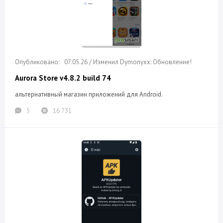
07.05.26 / Изменил Dymonyxx: Обновление!
Aurora Store v4.8.2 build 74
альтернативный магазин приложений для Android.
5
16 731