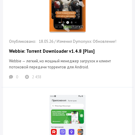
18.05.26 / Изменил Dymonyxx: Обновление!
Webbie: Torrent Downloader v1.4.8 [Plus]
Webbie — легкий, но мощный менеджер загрузок и клиент
потоковой передачи торрентов для Android.
0
2 438