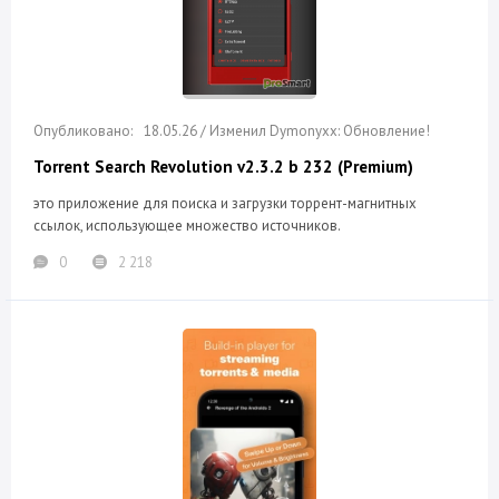
18.05.26 / Изменил Dymonyxx: Обновление!
Torrent Search Revolution v2.3.2 b 232 (Premium)
это приложение для поиска и загрузки торрент-магнитных
ссылок, использующее множество источников.
0
2 218