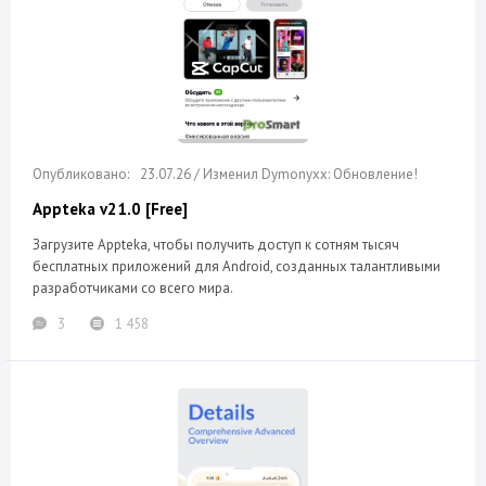
23.07.26 / Изменил Dymonyxx: Обновление!
Appteka v21.0 [Free]
Загрузите Appteka, чтобы получить доступ к сотням тысяч
бесплатных приложений для Android, созданных талантливыми
разработчиками со всего мира.
3
1 458