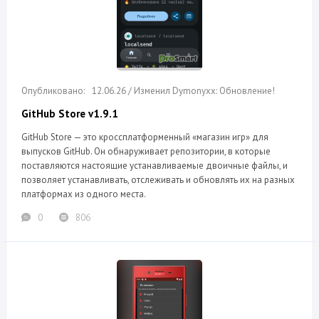
12.06.26 / Изменил Dymonyxx: Обновление!
GitHub Store v1.9.1
GitHub Store — это кроссплатформенный «магазин игр» для
выпусков GitHub. Он обнаруживает репозитории, в которые
поставляются настоящие устанавливаемые двоичные файлы, и
позволяет устанавливать, отслеживать и обновлять их на разных
платформах из одного места.
0
806