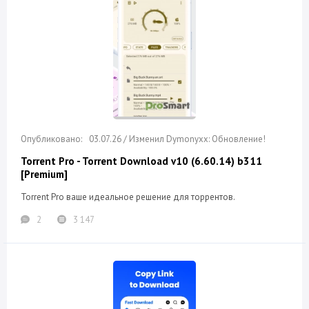
03.07.26 / Изменил Dymonyxx: Обновление!
Torrent Pro - Torrent Download v10 (6.60.14) b311
[Premium]
Torrent Pro ваше идеальное решение для торрентов.
2
3 147