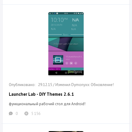
29.12.15 / Изменил Dymonyxx: Обновление!
Launcher Lab - DIY Themes 2.6.1
функциональный рабочий стол для Android!
0
5 156