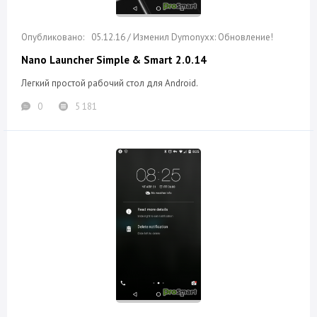
05.12.16 / Изменил Dymonyxx: Обновление!
Nano Launcher Simple & Smart 2.0.14
Легкий простой рабочий стол для Android.
0
5 181