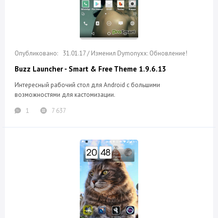
31.01.17 / Изменил Dymonyxx: Обновление!
Buzz Launcher - Smart & Free Theme 1.9.6.13
Интересный рабочий стол для Android c большими
возможностями для кастомизации.
1
7 637