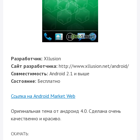
Разработчик:
Xllusion
Сайт разработчика:
http://www.xllusion.net/android/
Совместимость:
Android 2.1 и выше
Состояние:
Бесплатно
Ссылка на Android Market Web
Оригинальная тема от андроид 4.0. Сделана очень
качественно и красиво.
CКАЧАТЬ: