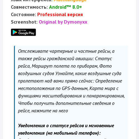
Совместимость:
Android™ 8.0+
Состояние:
Professional версия
Screenshot:
Original by Dymonyxx
Отслеживате чартерные и частные рейсы, а
также рейсы гражданской авиации: Статус
рейса, Маршрут полета по приборам, Фото
воздушных судов Узнайте, какие воздушные суда
пролетают над вами прямо сейчас: Определение
местоположения по GPS-данным, Карта мира с
функциями масштабирования и панарамирования,
Чтобы получить дополнительные сведения о
рейсе, нажмите на него
Уведомления о статусе рейсов и мгновенные
уведомления (на мобильный телефон):