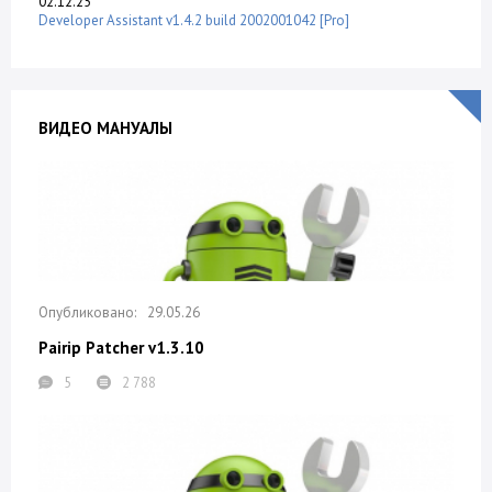
02.12.25
Developer Assistant v1.4.2 build 2002001042 [Pro]
ВИДЕО МАНУАЛЫ
29.05.26
Pairip Patcher v1.3.10
5
2 788