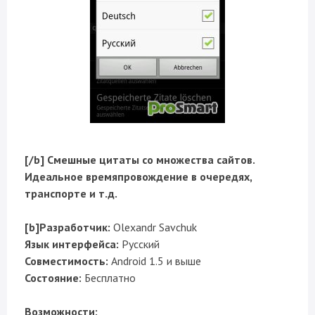
[/b] Смешные цитаты со множества сайтов.
Идеальное времяпровождение в очередях,
транспорте и т.д.
[b]Разработчик:
Olexandr Savchuk
Язык интерфейса:
Русский
Совместимость:
Android 1.5 и выше
Состояние:
Бесплатно
Возможности: