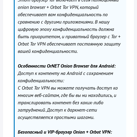
onion browser + Orbot Tor VPN, который
обеспечивает вам конфиденциальность по
сравнению с другими приложениями. В нашу
цифровую эпоху конфиденциальность должна
быть приоритетом, и приватный браузер с Tor +
Orbot Tor VPN обеспечивает постоянную защиту
вашей конфиденциальности.
Особенности OrNET Onion Browser для Android:
Доступ к контенту на Android с сохранением
конфиденциальности:
С Orbot Tor VPN вы можете получать доступ ко
многим веб-сайтам, где бы вы ни находились, и
транслировать контент без каких-либо
затруднений. Доступ к даркнет-сети
осуществляется простыми шагами.
Безопасный и VIP-браузер Onion + Orbot VPN: