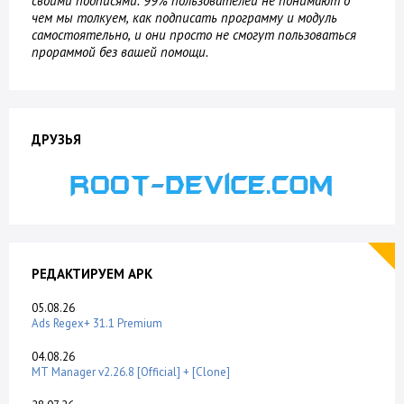
своими подписями. 99% пользователей не понимают о
чем мы толкуем, как подписать программу и модуль
самостоятельно, и они просто не смогут пользоваться
прораммой без вашей помощи.
ДРУЗЬЯ
РЕДАКТИРУЕМ APK
05.08.26
Ads Regex+ 31.1 Premium
04.08.26
MT Manager v2.26.8 [Official] + [Clone]