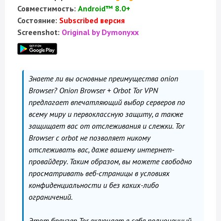
Совместимость:
Android™ 8.0+
Состояние:
Subscribed версия
Screenshot:
Original by Dymonyxx
Знаете ли вы основные преимущества onion
Browser? Onion Browser + Orbot Tor VPN
предлагает впечатляющий выбор серверов по
всему миру и первоклассную защиту, а также
защищает вас от отслеживания и слежки. Tor
Browser с orbot не позволяет никому
отслеживать вас, даже вашему интернет-
провайдеру. Таким образом, вы можете свободно
просматривать веб-страницы в условиях
конфиденциальности и без каких-либо
ограничений.
Этот браузер Tor включает в себя полноценный