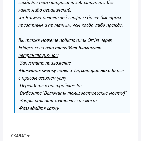
свободно просматривать веб-страницы без
каких-либо ограничений.
Tor Browser делает веб-серфинг более быстрым,
приватным и приятным, чем когда-либо прежде.
Вы также можете подключить OrNet через
bridges, если ваш провайдер блокирует
ретрансляцию Tor:
-Запустите приложение
-Нажмите кнопку панели Tor, которая находится
в правом верхнем углу
-Перейдите к настройкам Tor.
-Выберите "Включить (пользовательские мосты)"
-Запросить пользовательский мост
-Разгадайте капчу
СКАЧАТЬ: