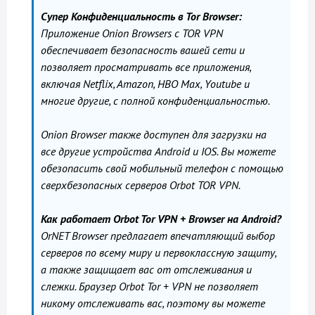
Супер Конфиденциальность в Tor Browser:
Приложение Onion Browsers с TOR VPN
обеспечивает безопасность вашей сети и
позволяет просматривать все приложения,
включая Netflix, Amazon, HBO Max, Youtube и
многие другие, с полной конфиденциальностью.
Onion Browser также доступен для загрузки на
все другие устройства Android и IOS. Вы можете
обезопасить свой мобильный телефон с помощью
сверхбезопасных серверов Orbot TOR VPN.
Как работает Orbot Tor VPN + Browser на Android?
OrNET Browser предлагает впечатляющий выбор
серверов по всему миру и первоклассную защиту,
а также защищает вас от отслеживания и
слежки. Браузер Orbot Tor + VPN не позволяет
никому отслеживать вас, поэтому вы можете