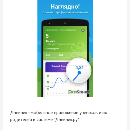
Дневник - мобильное приложение учеников и их
родителей в системе "Дневник.ру".