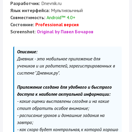
Разработчик:
Dnevnik.ru
Язык интерфейса:
Мультиязычный
Совместимость:
Android™ 4.0+
Состояние:
Professional версия
Screenshot:
Original by Павел Бочаров
Описание:
Дневник - это мобильное приложение для
учеников и их родителей, зарегистрированных в
системе "Дневник.ру".
Приложение создано для удобного и быстрого
доступа к наиболее актуальной информации:
- какие оценки выставлены сегодня и на какие
стоит обратить особое внимание;
- расписание уроков и домашние задания на
завтра;
- как скоро будет контрольная, к которой хорошо