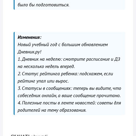
было бы подготовиться.
Изменения:
Новый учебный год с большим обновлением
Дневник.ру!
1. Дневник на неделю: смотрите расписание и ДЗ
на несколько недель вперед.
2. Статус рейтинга ребенка: подскажем, если
рейтинг упал или вырос.
3. Статусы в сообщениях: теперь вы видите, что
собеседник онлайн, а ваше сообщение прочитано.
4. Полезные посты в ленте новостей: советы для
родителей на тему образования.