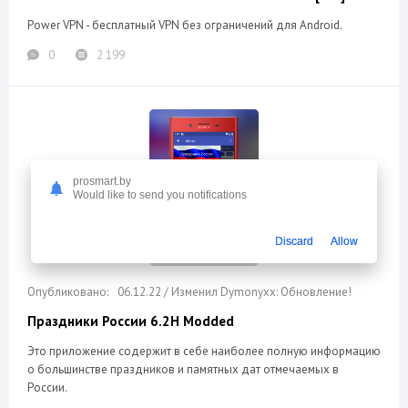
Power VPN - бесплатный VPN без ограничений для Android.
0
2 199
prosmart.by
Would like to send you notifications
Discard
Allow
06.12.22 / Изменил Dymonyxx: Обновление!
Праздники России 6.2H Modded
Это приложение содержит в себе наиболее полную информацию
о большинстве праздников и памятных дат отмечаемых в
России.