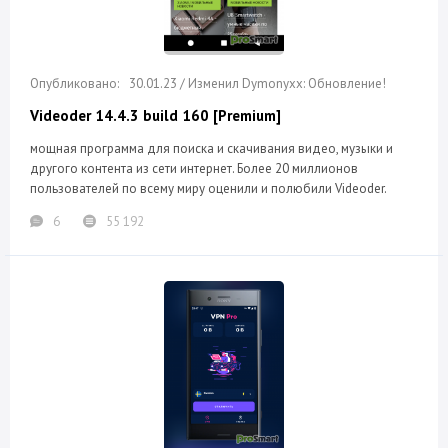
30.01.23 / Изменил Dymonyxx: Обновление!
Videoder 14.4.3 build 160 [Premium]
мощная программа для поиска и скачивания видео, музыки и
другого контента из сети интернет. Более 20 миллионов
пользователей по всему миру оценили и полюбили Videoder.
6
55 192