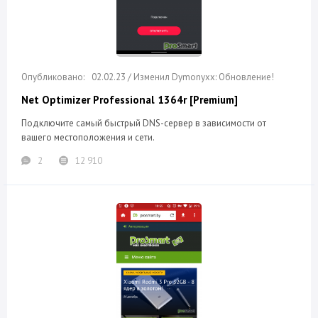
02.02.23 / Изменил Dymonyxx: Обновление!
Net Optimizer Professional 1364r [Premium]
Подключите самый быстрый DNS-сервер в зависимости от
вашего местоположения и сети.
2
12 910