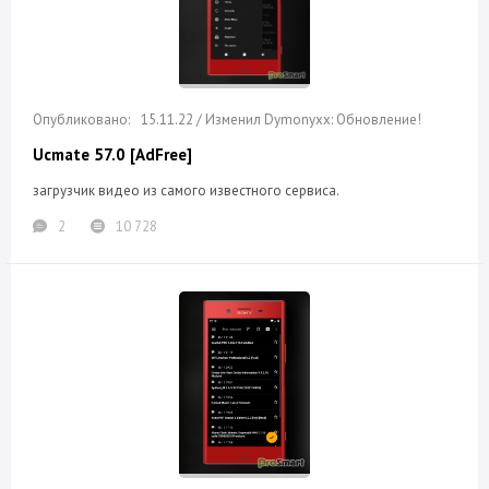
15.11.22 / Изменил Dymonyxx: Обновление!
Ucmate 57.0 [AdFree]
загрузчик видео из самого известного сервиса.
2
10 728