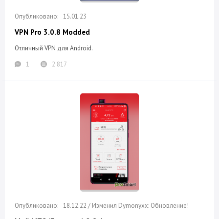
15.01.23
VPN Pro 3.0.8 Modded
Отличный VPN для Android.
1
2 817
18.12.22 / Изменил Dymonyxx: Обновление!