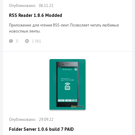
06.11.22
RSS Reader 1.8.6 Modded
Приложение для чтения RSS-лент. Позволяет читать любимые
новостные ленты.
0
1 061
29.09.22
Folder Server 1.0.6 build 7 PAID