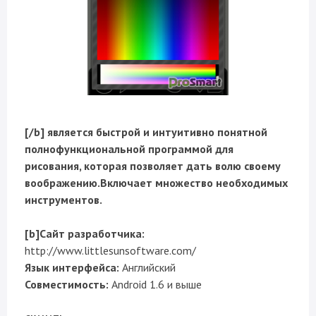
[/b] является быстрой и интуитивно понятной
полнофункциональной программой для
рисования, которая позволяет дать волю своему
воображению.Включает множество необходимых
инструментов.
[b]Сайт разработчика:
http://www.littlesunsoftware.com/
Язык интерфейса:
Английский
Совместимость:
Android 1.6 и выше