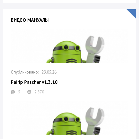
ВИДЕО МАНУАЛЫ
29.05.26
Pairip Patcher v1.3.10
5
2 870