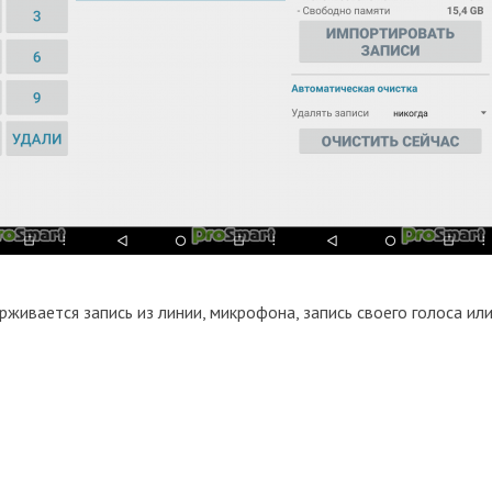
живается запись из линии, микрофона, запись своего голоса ил