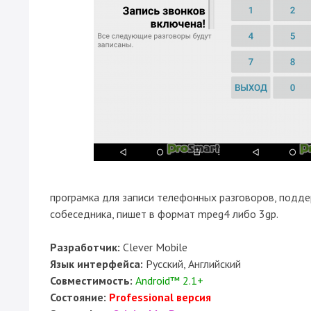
програмка для записи телефонных разговоров, поддер
собеседника, пишет в формат mpeg4 либо 3gp.
Разработчик:
Clever Mobile
Язык интерфейса:
Русский, Английский
Совместимость:
Android™ 2.1+
Состояние:
Professional версия