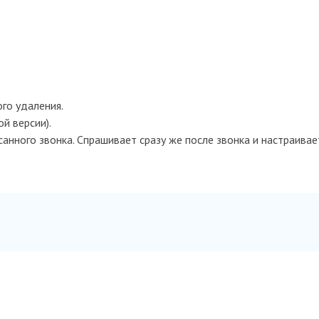
го удаления.
й версии).
анного звонка. Спрашивает сразу же после звонка и настраивае