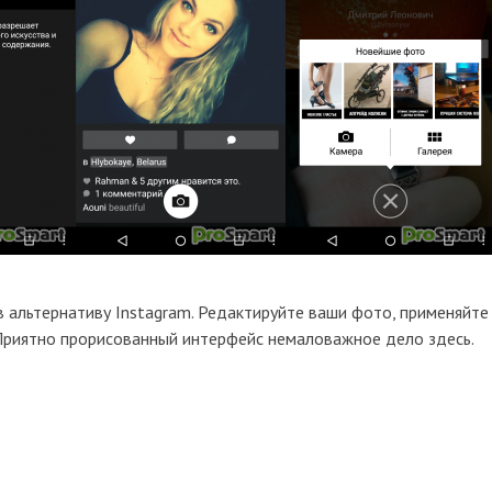
альтернативу Instagram. Редактируйте ваши фото, применяйте
 Приятно прорисованный интерфейс немаловажное дело здесь.