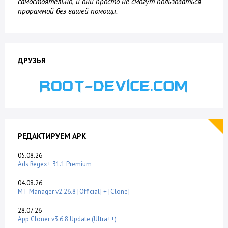
самостоятельно, и они просто не смогут пользоваться
прораммой без вашей помощи.
ДРУЗЬЯ
РЕДАКТИРУЕМ APK
05.08.26
Ads Regex+ 31.1 Premium
04.08.26
MT Manager v2.26.8 [Official] + [Clone]
28.07.26
App Cloner v3.6.8 Update (Ultra++)