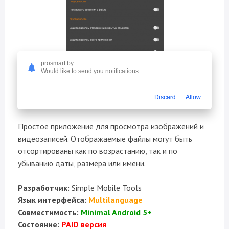
prosmart.by
Would like to send you notifications
Discard
Allow
Простое приложение для просмотра изображений и
видеозаписей. Отображаемые файлы могут быть
отсортированы как по возрастанию, так и по
убыванию даты, размера или имени.
Разработчик:
Simple Mobile Tools
Язык интерфейса:
Multilanguage
Совместимость:
Minimal Android 5+
Состояние:
PAID версия