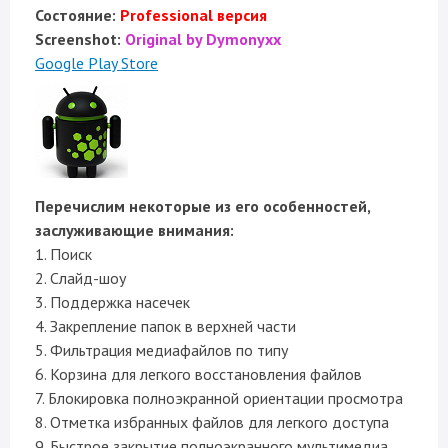
Состояние:
Professional версия
Screenshot:
Original by Dymonyxx
Google Play Store
Перечислим некоторые из его особенностей,
заслуживающие внимания:
1. Поиск
2. Слайд-шоу
3. Поддержка насечек
4. Закрепление папок в верхней части
5. Фильтрация медиафайлов по типу
6. Корзина для легкого восстановления файлов
7. Блокировка полноэкранной ориентации просмотра
8. Отметка избранных файлов для легкого доступа
9. Быстрое закрытие полноэкранного мультимедиа