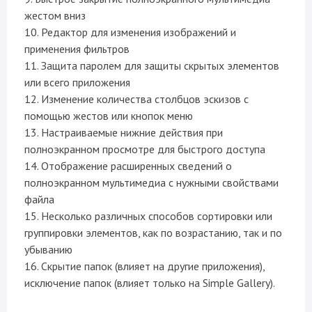
жестом вниз
10. Редактор для изменения изображений и
применения фильтров
11. Защита паролем для защиты скрытых элементов
или всего приложения
12. Изменение количества столбцов эскизов с
помощью жестов или кнопок меню
13. Настраиваемые нижние действия при
полноэкранном просмотре для быстрого доступа
14. Отображение расширенных сведений о
полноэкранном мультимедиа с нужными свойствами
файла
15. Несколько различных способов сортировки или
группировки элементов, как по возрастанию, так и по
убыванию
16. Скрытие папок (влияет на другие приложения),
исключение папок (влияет только на Simple Gallery).