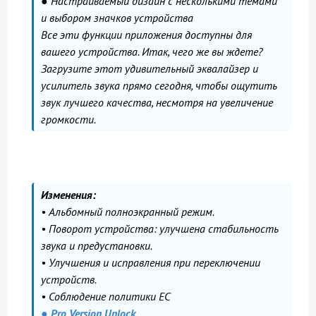
● Настраиваемый дизайн с несколькими темами
и выбором значков устройства
Все эти функции приложения доступны для
вашего устройства. Итак, чего же вы ждете?
Загрузите этот удивительный эквалайзер и
усилитель звука прямо сегодня, чтобы ощутить
звук лучшего качества, несмотря на увеличение
громкости.
Изменения:
• Альбомный полноэкранный режим.
• Поворот устройства: улучшена стабильность
звука и предустановки.
• Улучшения и исправления при переключении
устройств.
• Соблюдение политики ЕС
● Pro Version Unlock.