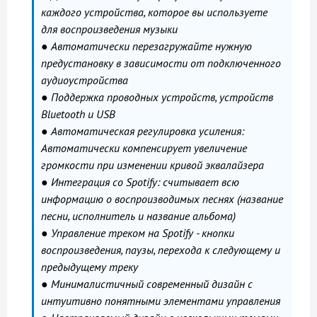
каждого устройства, которое вы используете
для воспроизведения музыки
● Автоматически перезагружайте нужную
предустановку в зависимости от подключенного
аудиоустройства
● Поддержка проводных устройств, устройств
Bluetooth и USB
● Автоматическая регулировка усиления:
Автоматически компенсирует увеличение
громкости при изменении кривой эквалайзера
● Интеграция со Spotify: считывает всю
информацию о воспроизводимых песнях (название
песни, исполнитель и название альбома)
● Управление треком на Spotify - кнопки
воспроизведения, паузы, перехода к следующему и
предыдущему треку
● Минималистичный современный дизайн с
интуитивно понятными элементами управления