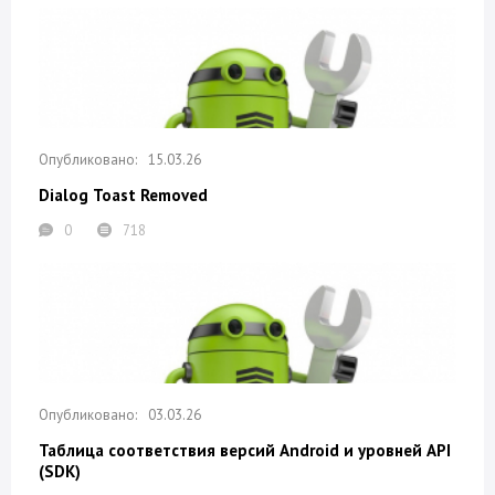
15.03.26
Dialog Toast Removed
0
718
03.03.26
Таблица соответствия версий Android и уровней API
(SDK)