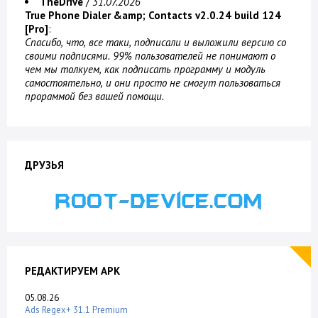
TheDrive
/
31.07.2026
True Phone Dialer &amp; Contacts v2.0.24 build 124
[Pro]
:
Спасибо, что, все таки, подписали и выложили версию со
своими подписями. 99% пользователей не понимают о
чем мы толкуем, как подписать программу и модуль
самостоятельно, и они просто не смогут пользоваться
прораммой без вашей помощи.
ДРУЗЬЯ
РЕДАКТИРУЕМ APK
05.08.26
Ads Regex+ 31.1 Premium