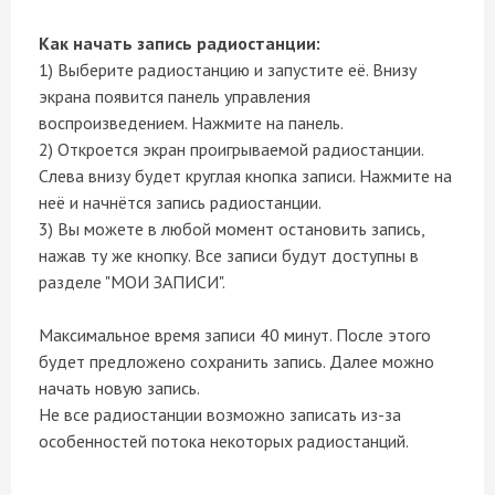
Как начать запись радиостанции:
1) Выберите радиостанцию и запустите её. Внизу
экрана появится панель управления
воспроизведением. Нажмите на панель.
2) Откроется экран проигрываемой радиостанции.
Слева внизу будет круглая кнопка записи. Нажмите на
неё и начнётся запись радиостанции.
3) Вы можете в любой момент остановить запись,
нажав ту же кнопку. Все записи будут доступны в
разделе "МОИ ЗАПИСИ".
Максимальное время записи 40 минут. После этого
будет предложено сохранить запись. Далее можно
начать новую запись.
Не все радиостанции возможно записать из-за
особенностей потока некоторых радиостанций.