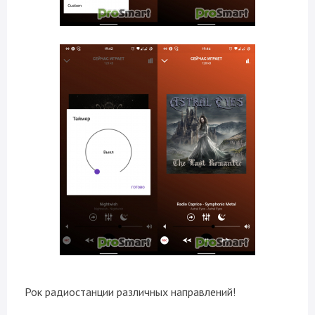
Рок радиостанции различных направлений!