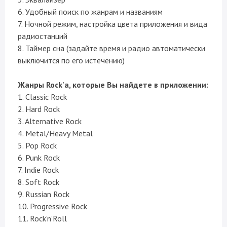
6. Удобный поиск по жанрам и названиям
7. Ночной режим, настройка цвета приложения и вида
радиостанций
8. Таймер сна (задайте время и радио автоматически
выключится по его истечению)
Жанры Rock'а, которые Вы найдете в приложении:
1. Classic Rock
2. Hard Rock
3. Alternative Rock
4. Metal/Heavy Metal
5. Pop Rock
6. Punk Rock
7. Indie Rock
8. Soft Rock
9. Russian Rock
10. Progressive Rock
11. Rock’n’Roll