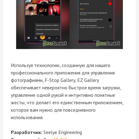
Используя технологию, созданную для нашего
профессионального приложения для управления
фотографиями, F-Stop Gallery, EZ Gallery
обеспечивает невероятно быстрое время загрузки,
управление одной рукой и интуитивно понятные
жесты, что делает его единственным приложением,
которое вам нужно для повседневного
использования.
Разработчик:
Seelye Engineering