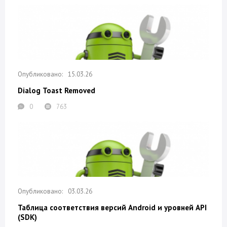
15.03.26
Dialog Toast Removed
0
763
03.03.26
Таблица соответствия версий Android и уровней API
(SDK)