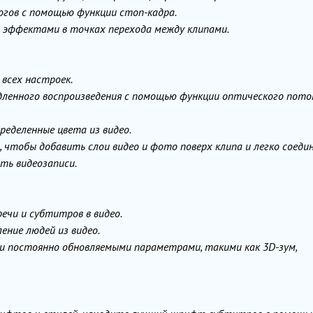
огов с помощью функции стоп-кадра.
 эффектами в точках перехода между клипами.
 всех настроек.
дленного воспроизведения с помощью функции оптического пото
ределенные цвета из видео.
 чтобы добавить слои видео и фото поверх клипа и легко соеди
ть видеозаписи.
ечи и субтитров в видео.
ение людей из видео.
и постоянно обновляемыми параметрами, такими как 3D-зум,