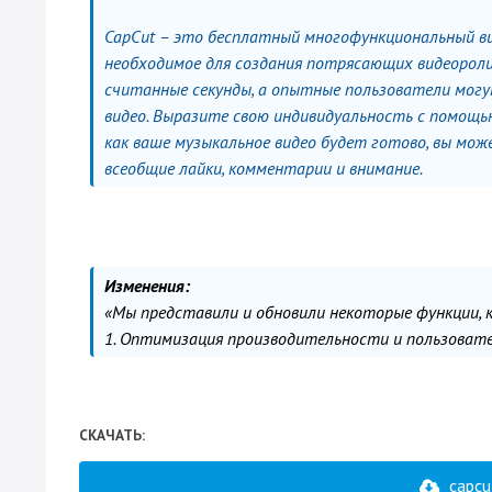
CapCut – это бесплатный многофункциональный вид
необходимое для создания потрясающих видеоролик
считанные секунды, а опытные пользователи могу
видео. Выразите свою индивидуальность с помощью
как ваше музыкальное видео будет готово, вы мож
всеобщие лайки, комментарии и внимание.
Изменения:
«Мы представили и обновили некоторые функции, 
1. Оптимизация производительности и пользоват
СКАЧАТЬ:
capcu