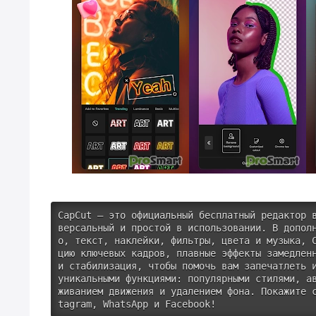
CapCut — это официальный бесплатный редактор 
версальный и простой в использовании. В допол
о, текст, наклейки, фильтры, цвета и музыка, 
цию ключевых кадров, плавные эффекты замедленн
и стабилизация, чтобы помочь вам запечатлеть и
уникальными функциями: популярными стилями, а
живанием движения и удалением фона. Покажите 
tagram, WhatsApp и Facebook!