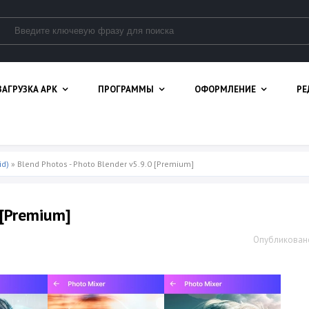
ЗАГРУЗКА APK
ПРОГРАММЫ
ОФОРМЛЕНИЕ
РЕ
id)
» Blend Photos - Photo Blender v5.9.0 [Premium]
 [Premium]