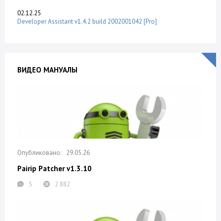
02.12.25
Developer Assistant v1.4.2 build 2002001042 [Pro]
ВИДЕО МАНУАЛЫ
29.05.26
Pairip Patcher v1.3.10
5
2 882