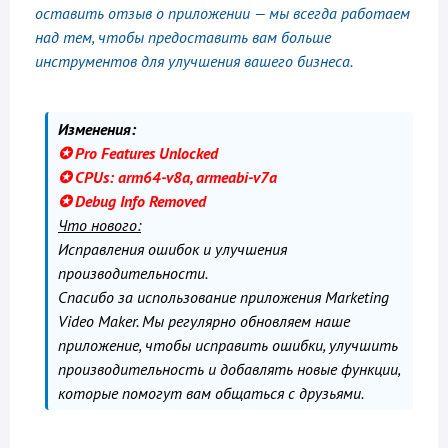
оставить отзыв о приложении — мы всегда работаем
над тем, чтобы предоставить вам больше
инструментов для улучшения вашего бизнеса.
Изменения:
✪ Pro Features Unlocked
✪ CPUs: arm64-v8a, armeabi-v7a
✪ Debug Info Removed
Что нового:
Исправления ошибок и улучшения
производительности.
Спасибо за использование приложения Marketing
Video Maker. Мы регулярно обновляем наше
приложение, чтобы исправить ошибки, улучшить
производительность и добавлять новые функции,
которые помогут вам общаться с друзьями.