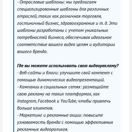
- Отраслевые шаблоны: мы предлагаем
специализированные шаблоны для различных
отраслей, таких как розничная торговля,
гостиничный бизнес, здравоохранение и т. д. Эти
шаблоны разработаны с учетом уникальных
потребностей бизнеса, обеспечивая идеальное
соответствие вашего видео целям и аудитории
вашего бренда.
Где вы можете использовать свою видеорекламу?
- Веб-сайты и блоги: улучшите свой контент с
помощью динамических видеопрезентаций.
- Кампании в социальных сетях: размещайте
свою рекламу на таких платформах, как
Instagram, Facebook и YouTube, чтобы привлечь
больше клиентов.
- Маркетинг и рекламные акции: повысьте
узнаваемость бренда с помощью эффективных
рекламных видеороликов.