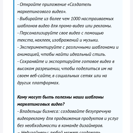
- Откройте приложение «Создатель
маркетингового видео».
- Выбирайте из более чем 1000 настраиваемых
шаблонов видео для промо-видео или рекламы.
- Персонализируйте свое видео с помощью
текста, наклеек, изображений и музыки.
- Экспериментируйте с различными шаблонами и
анимацией, чтобы найти идеальный стиль.
- Сохраняйте и экспортируйте готовое видео в
высоком разрешении, чтобы поделиться им на
своем веб-сайте, в социальных сетях или на
других платформах.
Кому могут быть полезны наши шаблоны
маркетинговых видео?
- Владельцы бизнеса: создавайте безупречную
видеорекламу для продвижения продуктов и услуг
без необходимости в команде дизайнеров.
– Недизайнеры: любой может создавать