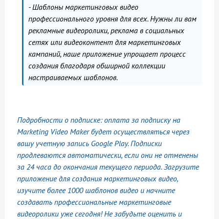
- Шаблоны маркетинговых видео
профессионального уровня для всех. Нужны ли вам
рекламные видеоролики, реклама в социальных
сетях или видеоконтент для маркетинговых
кампаний, наше приложение упрощает процесс
создания благодаря обширной коллекции
настраиваемых шаблонов.
Подробности о подписке: оплата за подписку на
Marketing Video Maker будет осуществляться через
вашу учетную запись Google Play. Подписки
продлеваются автоматически, если они не отменены
за 24 часа до окончания текущего периода. Загрузите
приложение для создания маркетинговых видео,
изучите более 1000 шаблонов видео и начните
создавать профессиональные маркетинговые
видеоролики уже сегодня! Не забудьте оценить и