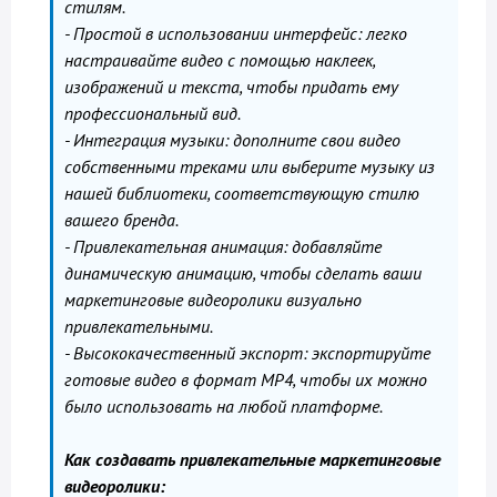
стилям.
- Простой в использовании интерфейс: легко
настраивайте видео с помощью наклеек,
изображений и текста, чтобы придать ему
профессиональный вид.
- Интеграция музыки: дополните свои видео
собственными треками или выберите музыку из
нашей библиотеки, соответствующую стилю
вашего бренда.
- Привлекательная анимация: добавляйте
динамическую анимацию, чтобы сделать ваши
маркетинговые видеоролики визуально
привлекательными.
- Высококачественный экспорт: экспортируйте
готовые видео в формат MP4, чтобы их можно
было использовать на любой платформе.
Как создавать привлекательные маркетинговые
видеоролики: