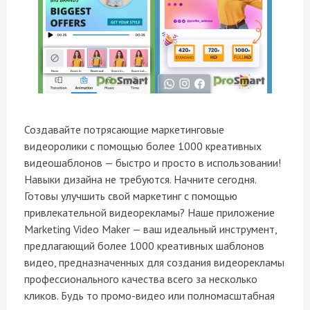
Создавайте потрясающие маркетинговые
видеоролики с помощью более 1000 креативных
видеошаблонов — быстро и просто в использовании!
Навыки дизайна не требуются. Начните сегодня.
Готовы улучшить свой маркетинг с помощью
привлекательной видеорекламы? Наше приложение
Marketing Video Maker — ваш идеальный инструмент,
предлагающий более 1000 креативных шаблонов
видео, предназначенных для создания видеорекламы
профессионального качества всего за несколько
кликов. Будь то промо-видео или полномасштабная