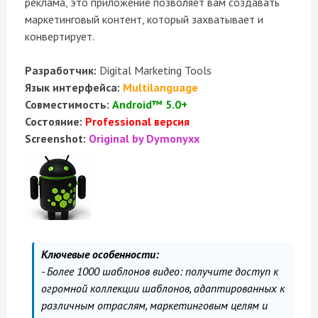
реклама, это приложение позволяет вам создавать
маркетинговый контент, который захватывает и
конвертирует.
Разработчик:
Digital Marketing Tools
Язык интерфейса:
Multilanguage
Совместимость:
Android™ 5.0+
Состояние:
Professional версия
Screenshot:
Original by Dymonyxx
Ключевые особенности:
- Более 1000 шаблонов видео: получите доступ к
огромной коллекции шаблонов, адаптированных к
различным отраслям, маркетинговым целям и