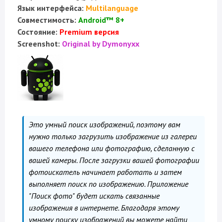
Язык интерфейса:
Multilanguage
Совместимость:
Android™ 8+
Состояние:
Premium версия
Screenshot:
Original by Dymonyxx
Это умный поиск изображений, поэтому вам
нужно только загрузить изображение из галереи
вашего телефона или фотографию, сделанную с
вашей камеры. После загрузки вашей фотографии
фотоискатель начинает работать и затем
выполняет поиск по изображению. Приложение
"Поиск фото" будет искать связанные
изображения в интернете. Благодаря этому
умному поиску изображений вы можете найти