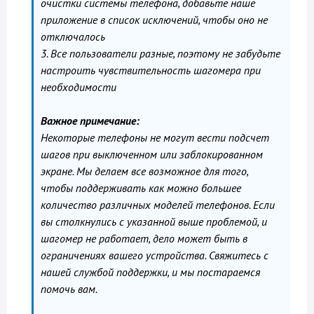
очистки системы телефона, добавьте наше
приложение в список исключений, чтобы оно не
отключалось
3. Все пользователи разные, поэтому не забудьте
настроить чувствительность шагомера при
необходимости
Важное примечание:
Некоторые телефоны не могут вести подсчет
шагов при выключенном или заблокированном
экране. Мы делаем все возможное для того,
чтобы поддерживать как можно большее
количество различных моделей телефонов. Если
вы столкнулись с указанной выше проблемой, и
шагомер не работает, дело может быть в
ограничениях вашего устройства. Свяжитесь с
нашей службой поддержки, и мы постараемся
помочь вам.