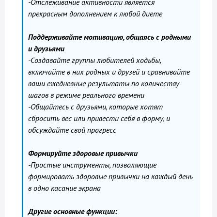
-Отслеживание активности является
прекрасным дополнением к любой диете
Поддерживайте мотивацию, общаясь с родными
и друзьями
-Создавайте группы любителей ходьбы,
включайте в них родных и друзей и сравнивайте
ваши ежедневные результаты по количеству
шагов в режиме реального времени
-Общайтесь с друзьями, которые хотят
сбросить вес или привести себя в форму, и
обсуждайте свой прогресс
Формируйте здоровые привычки
-Простые инструменты, позволяющие
формировать здоровые привычки на каждый день
в одно касание экрана
Другие основные функции: