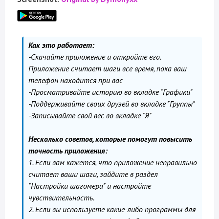
Как это работает:
-Скачайте приложение и откройте его.
Приложение считает шаги все время, пока ваш
телефон находится при вас
-Просматривайте историю во вкладке "Графики"
-Поддерживайте своих друзей во вкладке "Группы"
-Записывайте свой вес во вкладке "Я"
Несколько советов, которые помогут повысить
точность приложения:
1. Если вам кажется, что приложение неправильно
считает ваши шаги, зайдите в раздел
"Настройки шагомера" и настройте
чувствительность.
2. Если вы используете какие-либо программы для