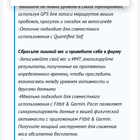
-Выйдите на новый уровень в своих тренировках,
используя GPS для записи маршрутов ваших
пробежек, прогулок и поездок на велосипеде
-Отлично подходит для совместного
использования с Quantified Self
Сбросьте лишний вес и приведите себя в форму
-Записывайте свой вес и ИМТ, анализируйте
результаты, полученные на протяжении
определенного времени, чтобы проследить
взаимосвязь между уровнем активности и
другими данными
-Идеально подходит для совместного
использования с Fitbit & Garmin. Pacer позволяет
синхронизировать данные о вашей физической
активности с приложением Fitbit & Garmin.
Получите мощный инструмент для снижения
веса абсолютно бесплатно.