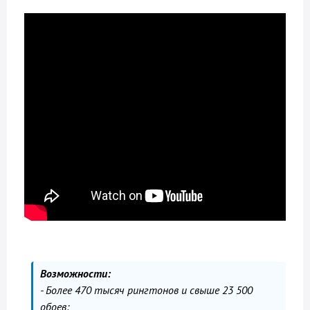
Возможности:
- Более 470 тысяч рингтонов и свыше 23 500
обоев;