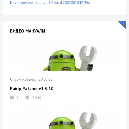
Developer Assistant v1.4.2 build 2002001042 [Pro]
ВИДЕО МАНУАЛЫ
29.05.26
Pairip Patcher v1.3.10
5
2 846