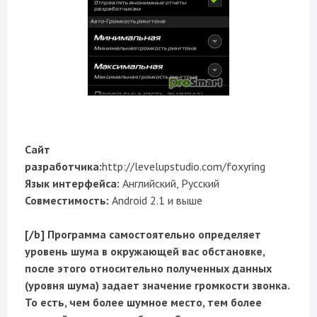
Сайт
разработчика:
http://levelupstudio.com/foxyring
Язык интерфейса:
Английский, Русский
Совместимость:
Android 2.1 и выше
[/b] Программа самостоятельно определяет
уровень шума в окружающей вас обстановке,
после этого относительно полученных данных
(уровня шума) задает значение громкости звонка.
То есть, чем более шумное место, тем более