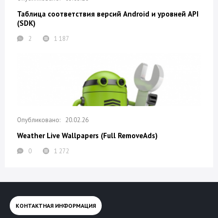
Таблица соответствия версий Android и уровней API
(SDK)
2
1 187
20.02.26
Weather Live Wallpapers (Full RemoveAds)
0
1 272
КОНТАКТНАЯ ИНФОРМАЦИЯ