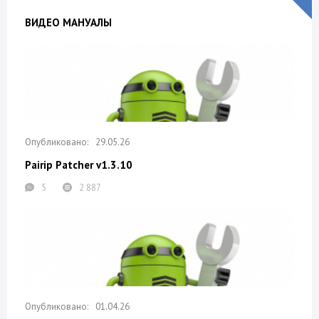
ВИДЕО МАНУАЛЫ
29.05.26
Pairip Patcher v1.3.10
5
2 887
01.04.26