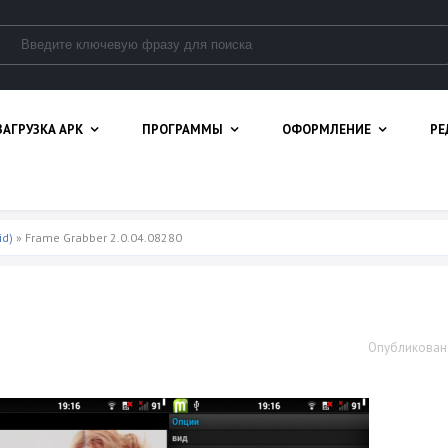
ЗАГРУЗКА APK
ПРОГРАММЫ
ОФОРМЛЕНИЕ
РЕ
id)
» Frame Grabber 2.0.04.08280