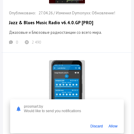
27.04.26 / Изменил Dymonyxx: Обновление!
Jazz & Blues Music Radio v6.4.0.GP [PRO]
Джазовые и Блюзовые радиостанции со всего мира.
0
2 490
prosmart.by
Would like to send you notifications
Discard
Allow