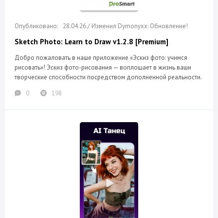
28.04.26 / Изменил Dymonyxx: Обновление!
Sketch Photo: Learn to Draw v1.2.8 [Premium]
Добро пожаловать в наше приложение «Эскиз фото: учимся
рисовать»! Эскиз фото-рисования — воплощает в жизнь ваши
творческие способности посредством дополненной реальности.
0
198