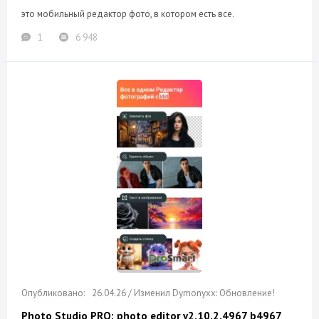
это мобильный редактор фото, в котором есть все.
1
6 948
26.04.26 / Изменил Dymonyxx: Обновление!
Photo Studio PRO: photo editor v2.10.2.4967 b4967