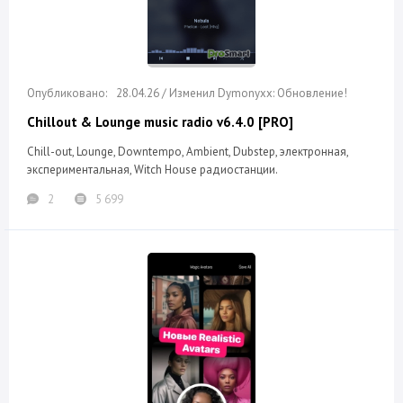
28.04.26 / Изменил Dymonyxx: Обновление!
Chillout & Lounge music radio v6.4.0 [PRO]
Chill-out, Lounge, Downtempo, Ambient, Dubstep, электронная,
экспериментальная, Witch House радиостанции.
2
5 699