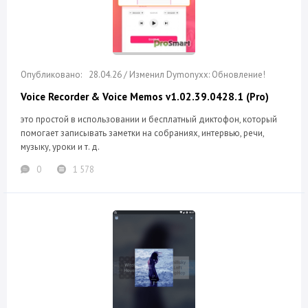
28.04.26 / Изменил Dymonyxx: Обновление!
Voice Recorder & Voice Memos v1.02.39.0428.1 (Pro)
это простой в использовании и бесплатный диктофон, который
помогает записывать заметки на собраниях, интервью, речи,
музыку, уроки и т. д.
0
1 578