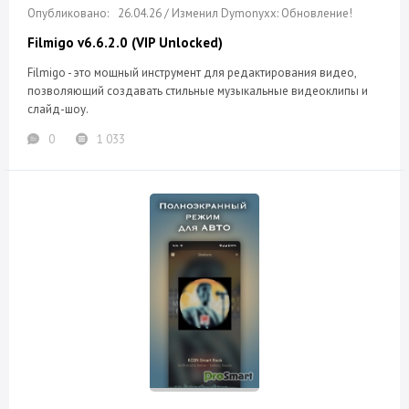
26.04.26 / Изменил Dymonyxx: Обновление!
Filmigo v6.6.2.0 (VIP Unlocked)
Filmigo - это мощный инструмент для редактирования видео,
позволяющий создавать стильные музыкальные видеоклипы и
слайд-шоу.
0
1 033