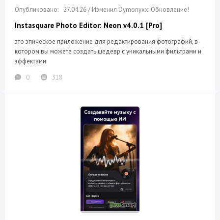
27.04.26 / Изменил Dymonyxx: Обновление!
Instasquare Photo Editor: Neon v4.0.1 [Pro]
это эпическое приложение для редактирования фотографий, в
котором вы можете создать шедевр с уникальными фильтрами и
эффектами.
0
318