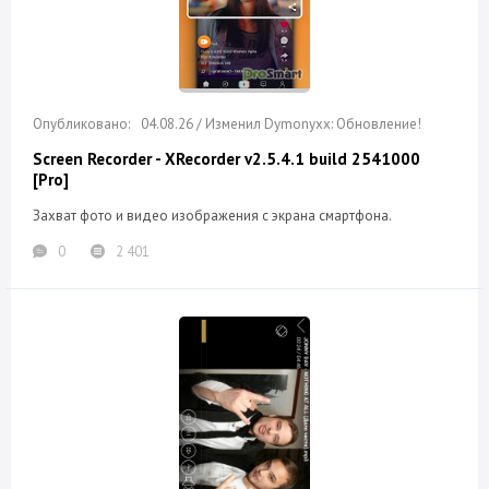
04.08.26 / Изменил Dymonyxx: Обновление!
Screen Recorder - XRecorder v2.5.4.1 build 2541000
[Pro]
Захват фото и видео изображения с экрана смартфона.
0
2 401