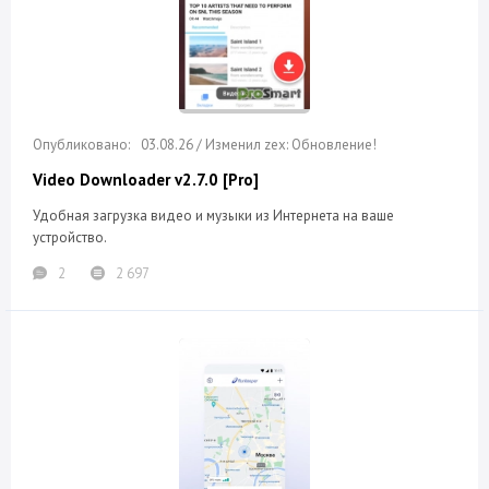
03.08.26 / Изменил zex: Обновление!
Video Downloader v2.7.0 [Pro]
Удобная загрузка видео и музыки из Интернета на ваше
устройство.
2
2 697