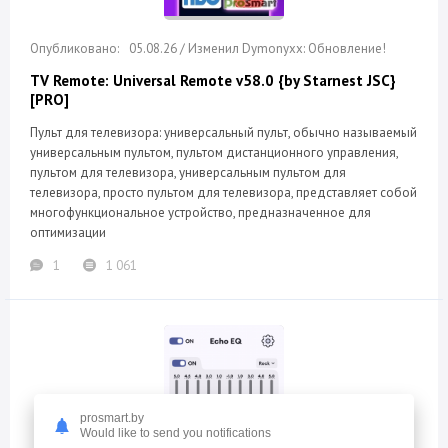
05.08.26 / Изменил Dymonyxx: Обновление!
TV Remote: Universal Remote v58.0 {by Starnest JSC}
[PRO]
Пульт для телевизора: универсальный пульт, обычно называемый
универсальным пультом, пультом дистанционного управления,
пультом для телевизора, универсальным пультом для
телевизора, просто пультом для телевизора, представляет собой
многофункциональное устройство, предназначенное для
оптимизации
1
1 061
prosmart.by
Would like to send you notifications