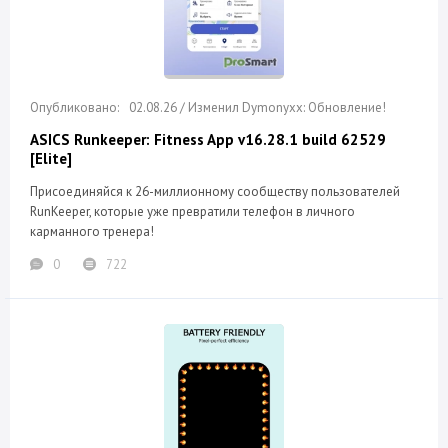
02.08.26 / Изменил Dymonyxx: Обновление!
ASICS Runkeeper: Fitness App v16.28.1 build 62529
[Elite]
Присоединяйся к 26-миллионному сообществу пользователей
RunKeeper, которые уже превратили телефон в личного
карманного тренера!
0
722