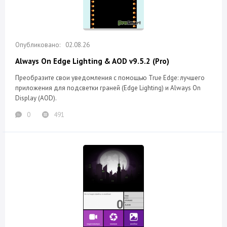
02.08.26
Always On Edge Lighting & AOD v9.5.2 (Pro)
Преобразите свои уведомления с помощью True Edge: лучшего
приложения для подсветки граней (Edge Lighting) и Always On
Display (AOD).
0
491