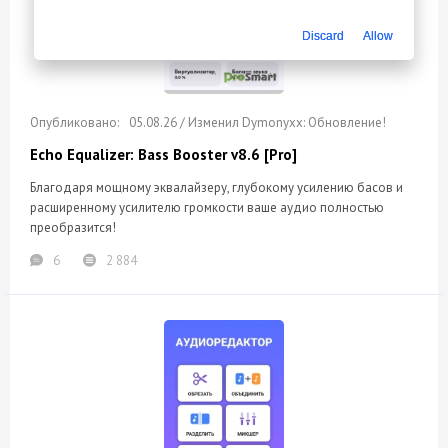
Discard
Allow
05.08.26 / Изменил Dymonyxx: Обновление!
Echo Equalizer: Bass Booster v8.6 [Pro]
Благодаря мощному эквалайзеру, глубокому усилению басов и
расширенному усилителю громкости ваше аудио полностью
преобразится!
6
2 884