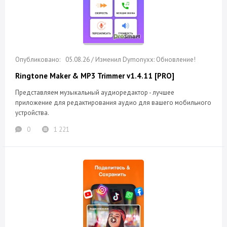
05.08.26 / Изменил Dymonyxx: Обновление!
Ringtone Maker & MP3 Trimmer v1.4.11 [PRO]
Представляем музыкальный аудиоредактор - лучшее
приложение для редактирования аудио для вашего мобильного
устройства.
0
1 221