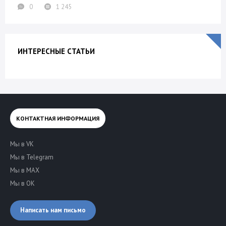
0
1 245
ИНТЕРЕСНЫЕ СТАТЬИ
КОНТАКТНАЯ ИНФОРМАЦИЯ
Мы в VK
Мы в Telegram
Мы в MAX
Мы в OK
Написать нам письмо