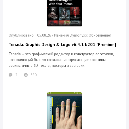
05.08.26 / Изменил Dymonyxx: Обновление!
Tenada: Graphic Design & Logo v6.4.1 b201 [Premium]
Tenada — это графический редактор и конструктор логотипов,
позволяющий быстро создавать потрясающие логотипы,
реалистичные 3D-тексты, постеры и заставки.
2
380