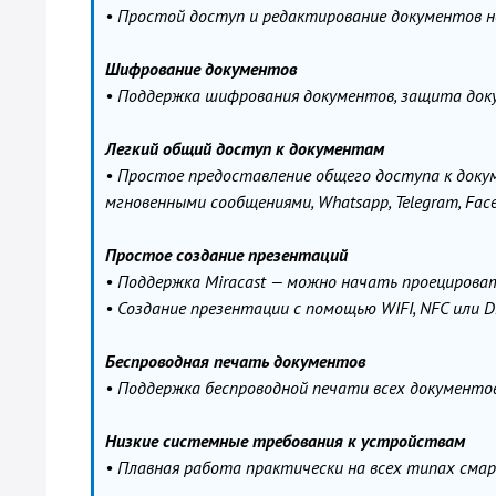
• Простой доступ и редактирование документов непо
Шифрование документов
• Поддержка шифрования документов, защита док
Легкий общий доступ к документам
• Простое предоставление общего доступа к доку
мгновенными сообщениями, Whatsapp, Telegram, Face
Простое создание презентаций
• Поддержка Miracast — можно начать проецироват
• Создание презентации с помощью WIFI, NFC или 
Беспроводная печать документов
• Поддержка беспроводной печати всех документо
Низкие системные требования к устройствам
• Плавная работа практически на всех типах сма