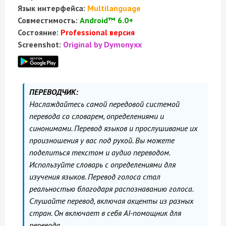
Язык интерфейса:
Multilanguage
Совместимость:
Android™ 6.0+
Состояние:
Professional версия
Screenshot:
Original by Dymonyxx
ПЕРЕВОДЧИК:
Наслаждайтесь самой передовой системой
перевода со словарем, определениями и
синонимами. Перевод языков и прослушивание их
произношения у вас под рукой. Вы можете
поделиться текстом и аудио переводом.
Используйте словарь с определениями для
изучения языков. Перевод голоса стал
реальностью благодаря распознаванию голоса.
Слушайте перевод, включая акценты из разных
стран. Он включает в себя AI-помощник для
перевода.