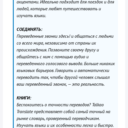
акцентами. Идеально подходит для поездок и для
людей, которые любят путешествовать и
изучать языки.
СОЕДИНЯТЬ:
Переведенные звонки здесь! и общаться с людьми
со всего мира, независимо от страны их
происхождения. Позвоните своему другу и
общайтесь с ним с помощью аудио и
переведенного голосового вывода. Больше никаких
языковых барьеров. Говорить и автоматически
переводить так, чтобы другой человек слышал
ваш переведенный звонок, — это реальность.
КНИГИ:
Беспокоитесь о точности переводов? Talkao
Translate представляет собой самый точный на
рынке словарь, проверенный переводчиком.
Изучать языки и их особенности легко и быстро.