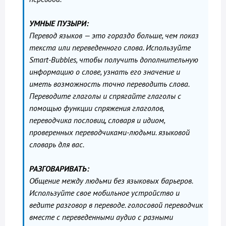
УМНЫЕ ПУЗЫРИ:
Перевод языков — это гораздо больше, чем показ
текста или переведенного слова. Используйте
Smart-Bubbles, чтобы получить дополнительную
информацию о слове, узнать его значение и
иметь возможность точно переводить слова.
Переводите глаголы и спрягайте глаголы с
помощью функции спряжения глаголов,
переводчика пословиц, словаря и идиом,
проверенных переводчиками-людьми. языковой
словарь для вас.
РАЗГОВАРИВАТЬ:
Общение между людьми без языковых барьеров.
Используйте свое мобильное устройство и
ведите разговор в переводе. голосовой переводчик
вместе с переведенными аудио с разными