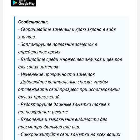
Особенности:
· Сворачивайте заметки к краю экрана в виде
значков.
· Запланируйте появление заметок в
определенное время
· Выбирайте среди множества значков и цветов
для своих заметок
· Изменение прозрачности заметок
· Добавляйте контрольные списки, чтобы
отслеживать свой прогресс при использовании
других приложений.
· Редактируйте длинные заметки также в
полноэкранном режиме
· Включение и выключение видимости для
просмотра фильмов или игр.
· Синхронизируйте свои заметки на всех ваших