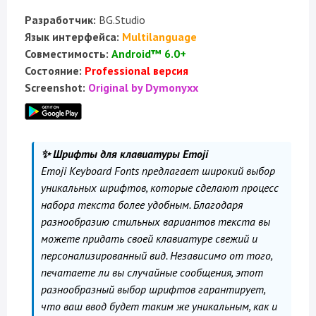
Разработчик:
BG.Studio
Язык интерфейса:
Multilanguage
Совместимость:
Android™ 6.0+
Состояние:
Professional версия
Screenshot:
Original by Dymonyxx
✨ Шрифты для клавиатуры Emoji
Emoji Keyboard Fonts предлагает широкий выбор
уникальных шрифтов, которые сделают процесс
набора текста более удобным. Благодаря
разнообразию стильных вариантов текста вы
можете придать своей клавиатуре свежий и
персонализированный вид. Независимо от того,
печатаете ли вы случайные сообщения, этот
разнообразный выбор шрифтов гарантирует,
что ваш ввод будет таким же уникальным, как и