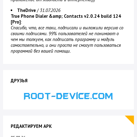
TheDrive
/
31.07.2026
True Phone Dialer &amp; Contacts v2.0.24 build 124
[Pro]
:
Спасибо, что, все таки, подписали и выложили версию со
своими подписями. 99% пользователей не понимают о
чем мы толкуем, как подписать программу и модуль
самостоятельно, и они просто не смогут пользоваться
прораммой без вашей помощи.
ДРУЗЬЯ
РЕДАКТИРУЕМ APK