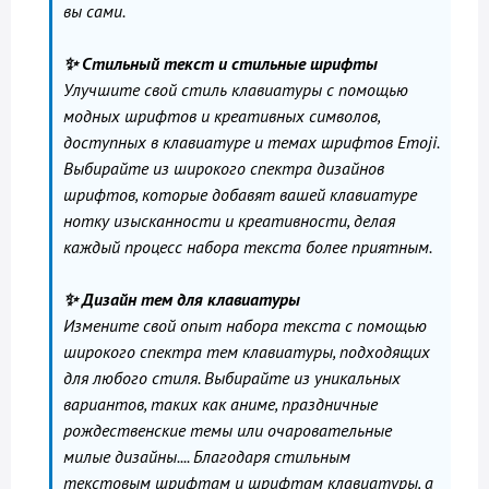
вы сами.
✨ Стильный текст и стильные шрифты
Улучшите свой стиль клавиатуры с помощью
модных шрифтов и креативных символов,
доступных в клавиатуре и темах шрифтов Emoji.
Выбирайте из широкого спектра дизайнов
шрифтов, которые добавят вашей клавиатуре
нотку изысканности и креативности, делая
каждый процесс набора текста более приятным.
✨ Дизайн тем для клавиатуры
Измените свой опыт набора текста с помощью
широкого спектра тем клавиатуры, подходящих
для любого стиля. Выбирайте из уникальных
вариантов, таких как аниме, праздничные
рождественские темы или очаровательные
милые дизайны.... Благодаря стильным
текстовым шрифтам и шрифтам клавиатуры, а