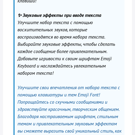
клавиши!
✨ Звуковые эффекты при вводе текста
Улучшите набор текста с помощью
восхитительных звуков, которые
воспроизводятся во время набора текста.
Выбирайте звуковые эффекты, чтобы сделать
каждое сообщение более привлекательным.
Добавьте игривости к своим шрифтам Emoji
Keyboard и наслаждайтесь увлекательным
набором текста!
Улучшите свои впечатления от набора текста с
помощью клавиатуры и тем Emoji Font!
Попрощайтесь со скучными сообщениями и
здравствуйте красочным, творческим общением.
Благодаря настраиваемым шрифтам, стильным
темам и привлекательным звуковым эффектам
вы сможете выразить свой уникальный стиль, как