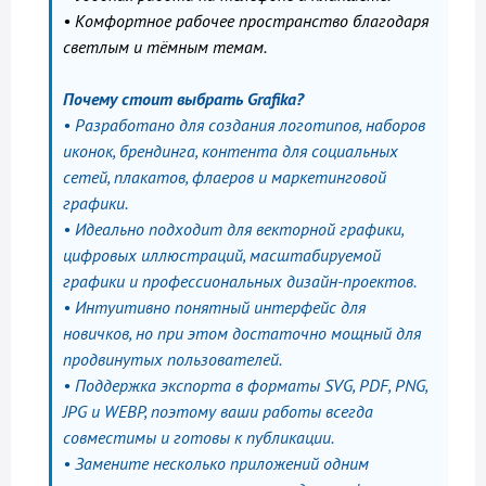
• Комфортное рабочее пространство благодаря
светлым и тёмным темам.
Почему стоит выбрать Grafika?
• Разработано для создания логотипов, наборов
иконок, брендинга, контента для социальных
сетей, плакатов, флаеров и маркетинговой
графики.
• Идеально подходит для векторной графики,
цифровых иллюстраций, масштабируемой
графики и профессиональных дизайн-проектов.
• Интуитивно понятный интерфейс для
новичков, но при этом достаточно мощный для
продвинутых пользователей.
• Поддержка экспорта в форматы SVG, PDF, PNG,
JPG и WEBP, поэтому ваши работы всегда
совместимы и готовы к публикации.
• Замените несколько приложений одним