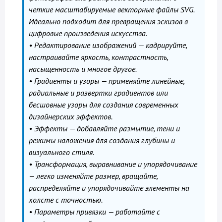
четкие масштабируемые векторные файлы SVG.
Идеально подходит для превращения эскизов в
цифровые произведения искусства.
• Редактирование изображений — кадрируйте,
настраивайте яркость, контрастность,
насыщенность и многое другое.
• Градиенты и узоры — применяйте линейные,
радиальные и развертки градиентов или
бесшовные узоры для создания современных
дизайнерских эффектов.
• Эффекты — добавляйте размытие, тени и
режимы наложения для создания глубины и
визуального стиля.
• Трансформация, выравнивание и упорядочивание
— легко изменяйте размер, вращайте,
распределяйте и упорядочивайте элементы на
холсте с точностью.
• Параметры привязки — работайте с