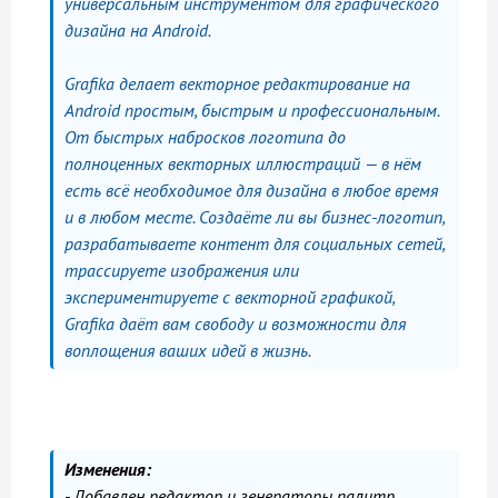
универсальным инструментом для графического
дизайна на Android.
Grafika делает векторное редактирование на
Android простым, быстрым и профессиональным.
От быстрых набросков логотипа до
полноценных векторных иллюстраций — в нём
есть всё необходимое для дизайна в любое время
и в любом месте. Создаёте ли вы бизнес-логотип,
разрабатываете контент для социальных сетей,
трассируете изображения или
экспериментируете с векторной графикой,
Grafika даёт вам свободу и возможности для
воплощения ваших идей в жизнь.
Изменения:
- Добавлен редактор и генераторы палитр.