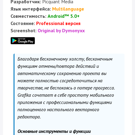
Разработчик:
Picquant Media
Язык интерфейса:
Multilanguage
Совместимость:
Android™ 5.0+
Состояние:
Professional версия
Screenshot:
Original by Dymonyxx
Благодаря бесконечному холсту, бесконечным
функциям отмены/повтора действий и
автоматическому сохранению проекта вы
можете полностью сосредоточиться на
творчестве, не беспокоясь о потере прогресса.
Grafika сочетает в себе простоту мобильного
приложения с профессиональными функциями
полноценного настольного векторного
редактора.
Основные инструменты и функции