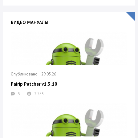
ВИДЕО МАНУАЛЫ
29.05.26
Pairip Patcher v1.3.10
5
2 785