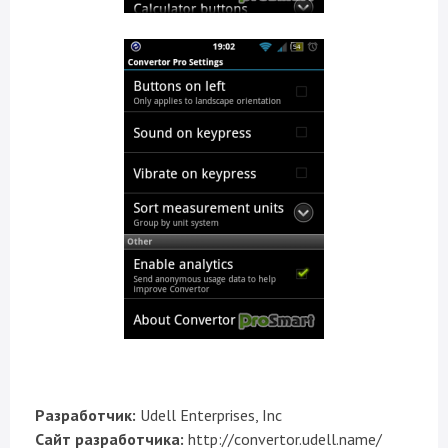
Разработчик:
Udell Enterprises, Inc
Сайт разработчика:
http://convertor.udell.name/