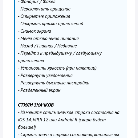
- Фонарик / Факел
- Переключить вращение
- Открытые приложения
- Открыть ярлыки приложений
- Снимок экрана
- Меню отключения питания
- Назад / Главная / Недавние
- Перейти к предыдущему / следующему
приложению
- Установить яркость (при нажатии)
- Развернуть уведомления
- Развернуть быстрые настройки
- Разделенный экран
СТИЛИ ЗНАЧКОВ
- Измените стиль значков строки состояния на
iOS 14, MIUI 12 или Android R (скоро будет
больше!)
- Скрыть значки строки состояния, которые вы