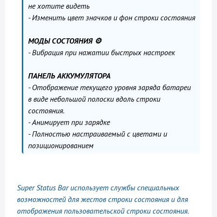
не хотите видеть
- Изменить цвет значков и фон строки состояния
МОДЫ СОСТОЯНИЯ ⚙
- Вибрация при нажатии быстрых настроек
ПАНЕЛЬ АККУМУЛЯТОРА
- Отображение текущего уровня заряда батареи
в виде небольшой полоски вдоль строки
состояния.
- Анимирует при зарядке
- Полностью настраиваемый с цветами и
позиционированием
Super Status Bar использует службы специальных
возможностей для жестов строки состояния и для
отображения пользовательской строки состояния.