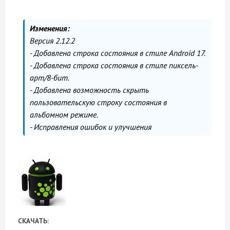
Изменения:
Версия 2.12.2
- Добавлена строка состояния в стиле Android 17.
- Добавлена строка состояния в стиле пиксель-
арт/8-бит.
- Добавлена возможность скрыть
пользовательскую строку состояния в
альбомном режиме.
- Исправления ошибок и улучшения
СКАЧАТЬ: