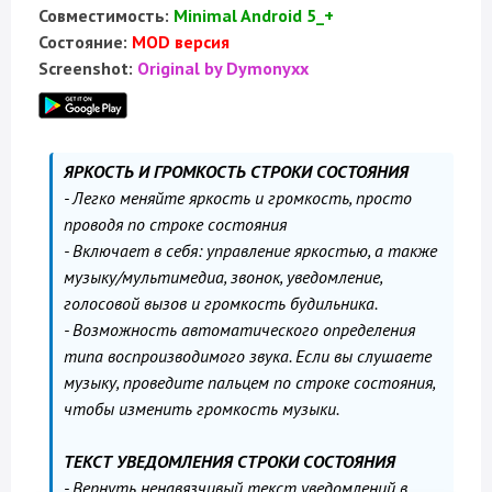
Совместимость:
Minimal Android 5_+
Состояние:
MOD версия
Screenshot:
Original by Dymonyxx
ЯРКОСТЬ И ГРОМКОСТЬ СТРОКИ СОСТОЯНИЯ
- Легко меняйте яркость и громкость, просто
проводя по строке состояния
- Включает в себя: управление яркостью, а также
музыку/мультимедиа, звонок, уведомление,
голосовой вызов и громкость будильника.
- Возможность автоматического определения
типа воспроизводимого звука. Если вы слушаете
музыку, проведите пальцем по строке состояния,
чтобы изменить громкость музыки.
ТЕКСТ УВЕДОМЛЕНИЯ СТРОКИ СОСТОЯНИЯ
- Вернуть ненавязчивый текст уведомлений в