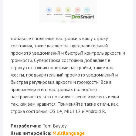
добавляет полезные настройки в вашу строку
состояния, такие как жесты, предварительный
просмотр уведомлений и быстрый контроль яркости и
громкости. Суперстрока состояния добавляет в
строку состояния полезные настройки, такие как
жесты, предварительный просмотр уведомлений и
быстрая регулировка яркости и громкости. Все в
приложении и его настройках полностью
настраивается, что позволяет легко изменять вещи
так, как вам нравится. Применяйте такие стили, как
строка состояния iOS 14, MIUI 12 и Android R.
Разработчик:
Tom Bayley
Язык интерфейса:
Multilanguage