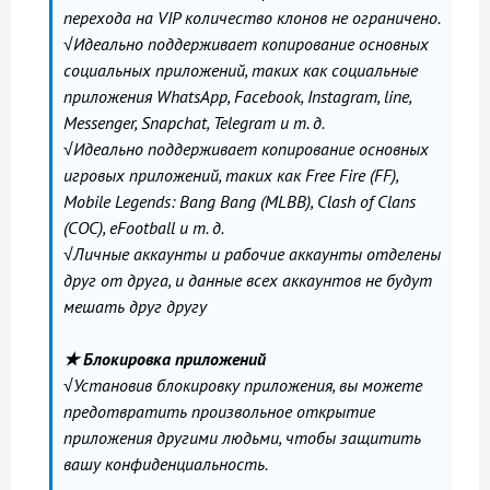
перехода на VIP количество клонов не ограничено.
√Идеально поддерживает копирование основных
социальных приложений, таких как социальные
приложения WhatsApp, Facebook, Instagram, line,
Messenger, Snapchat, Telegram и т. д.
√Идеально поддерживает копирование основных
игровых приложений, таких как Free Fire (FF),
Mobile Legends: Bang Bang (MLBB), Clash of Clans
(COC), eFootball и т. д.
√Личные аккаунты и рабочие аккаунты отделены
друг от друга, и данные всех аккаунтов не будут
мешать друг другу
★ Блокировка приложений
√Установив блокировку приложения, вы можете
предотвратить произвольное открытие
приложения другими людьми, чтобы защитить
вашу конфиденциальность.