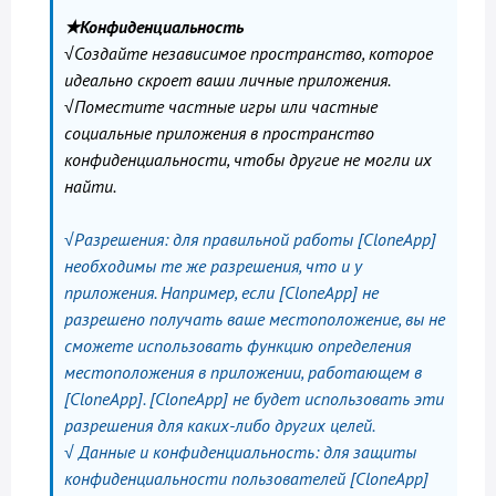
★Конфиденциальность
√Создайте независимое пространство, которое
идеально скроет ваши личные приложения.
√Поместите частные игры или частные
социальные приложения в пространство
конфиденциальности, чтобы другие не могли их
найти.
√Разрешения: для правильной работы [CloneApp]
необходимы те же разрешения, что и у
приложения. Например, если [CloneApp] не
разрешено получать ваше местоположение, вы не
сможете использовать функцию определения
местоположения в приложении, работающем в
[CloneApp]. [CloneApp] не будет использовать эти
разрешения для каких-либо других целей.
√ Данные и конфиденциальность: для защиты
конфиденциальности пользователей [CloneApp]