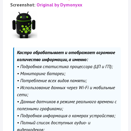
Screenshot:
Original by Dymonyxx
Кастро обрабатывает и отображает огромное
количество информации, а именно:
• Подробная статистика процессора (ЦП и ГП);
• Мониторинг батареи;
• Потребление всех видов памяти;
• Использование данных через Wi-Fi и мобильные
сети;
• Данные датчиков в режиме реального времени с
полезными графиками;
• Подробная информация о камерах устройства;
• Полный список доступных аудио- и
видеокодеков;