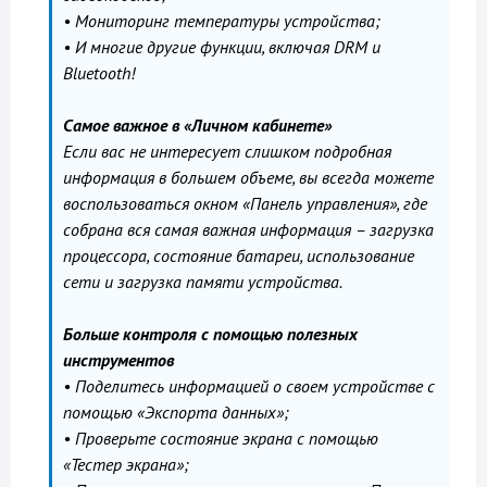
• Мониторинг температуры устройства;
• И многие другие функции, включая DRM и
Bluetooth!
Самое важное в «Личном кабинете»
Если вас не интересует слишком подробная
информация в большем объеме, вы всегда можете
воспользоваться окном «Панель управления», где
собрана вся самая важная информация – загрузка
процессора, состояние батареи, использование
сети и загрузка памяти устройства.
Больше контроля с помощью полезных
инструментов
• Поделитесь информацией о своем устройстве с
помощью «Экспорта данных»;
• Проверьте состояние экрана с помощью
«Тестер экрана»;