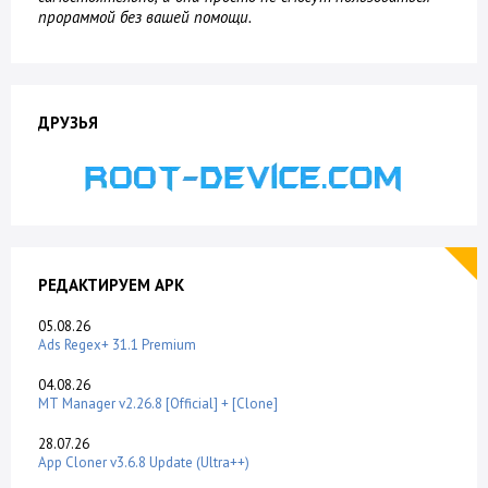
прораммой без вашей помощи.
ДРУЗЬЯ
РЕДАКТИРУЕМ APK
05.08.26
Ads Regex+ 31.1 Premium
04.08.26
MT Manager v2.26.8 [Official] + [Clone]
28.07.26
App Cloner v3.6.8 Update (Ultra++)