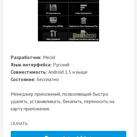
Разработчик:
Mecid
Язык интерфейса:
Русский
Совместимость:
Android 1.5 и выше
Состояние:
Бесплатно
Менеджер приложений, позволяющий быстро
удалять, устанавливать, бекапить, переносить на
карту приложения.
CКАЧАТЬ: