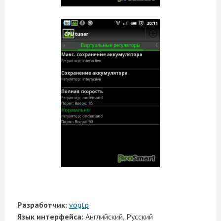
Разработчик:
vogtp
Язык интерфейса:
Английский, Русский