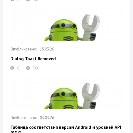
15.03.26
Dialog Toast Removed
0
760
03.03.26
Таблица соответствия версий Android и уровней API
(SDK)