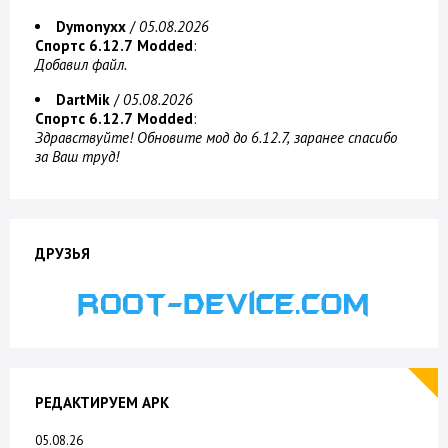
Dymonyxx
/
05.08.2026
Спортс 6.12.7 Modded
:
Добавил файл.
DartMik
/
05.08.2026
Спортс 6.12.7 Modded
:
Здравствуйте! Обновите мод до 6.12.7, заранее спасибо
за Ваш труд!
ДРУЗЬЯ
РЕДАКТИРУЕМ APK
05.08.26