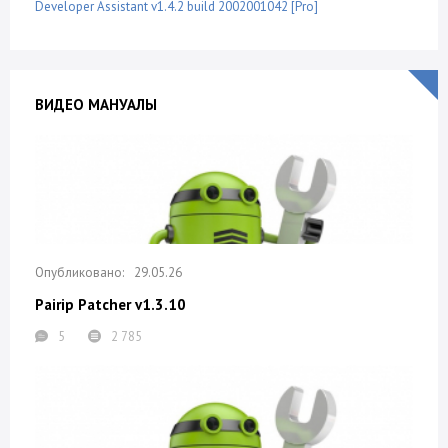
Developer Assistant v1.4.2 build 2002001042 [Pro]
ВИДЕО МАНУАЛЫ
29.05.26
Pairip Patcher v1.3.10
5
2 785