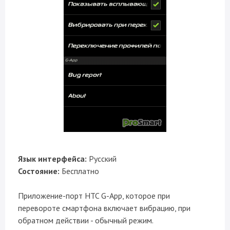
Язык интерфейса:
Русский
Состояние:
Бесплатно
Приложение-порт HTC G-App, которое при
перевороте смартфона включает вибрацию, при
обратном действии - обычный режим.