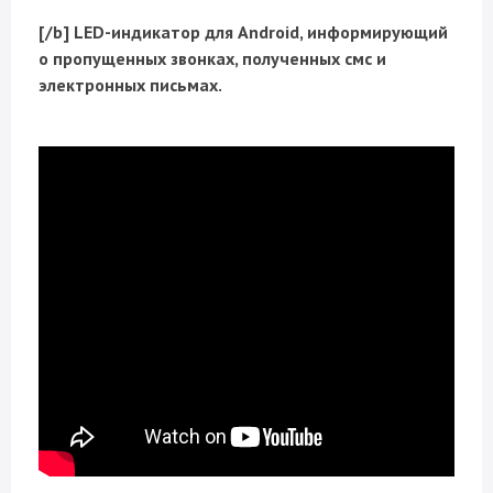
[/b] LED-индикатор для Android, информирующий
о пропущенных звонках, полученных смс и
электронных письмах.