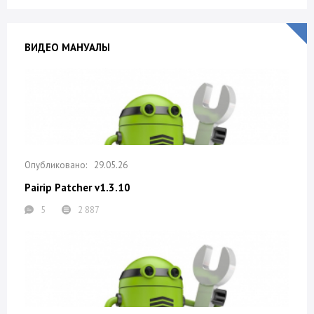
ВИДЕО МАНУАЛЫ
29.05.26
Pairip Patcher v1.3.10
5
2 887