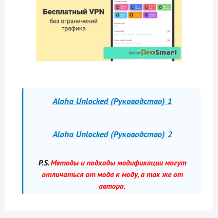
Aloha Unlocked (Руководство) 1
Aloha Unlocked (Руководство) 2
P.S.
Методы и подходы модификации могут
отличаться от мода к моду, а так же от
автора.