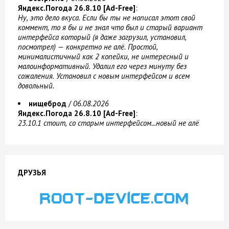
Яндекс.Погода 26.8.10 [Ad-Free]
:
Ну, это дело вкуса. Если бы ты не написал этот свой
коммент, то я бы и не знал что был и старый вариант
интерфейса который (я даже загрузил, установил,
посмотрел) — конкретно не алё. Простой,
минималистичный как 2 копейки, не интересный и
малоинформативный. Удалил его через минуту без
сожаления. Установил с новым интерфейсом и всем
довольный.
нищеброд
/
06.08.2026
Яндекс.Погода 26.8.10 [Ad-Free]
:
23.10.1 стоит, со старым интерфейсом...новый не алё
ДРУЗЬЯ