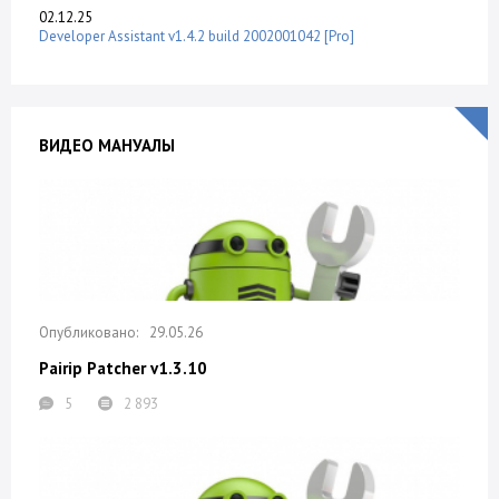
02.12.25
Developer Assistant v1.4.2 build 2002001042 [Pro]
ВИДЕО МАНУАЛЫ
29.05.26
Pairip Patcher v1.3.10
5
2 893