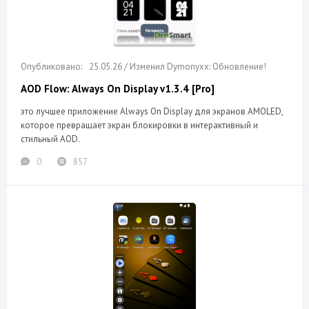
25.05.26 / Изменил Dymonyxx: Обновление!
AOD Flow: Always On Display v1.3.4 [Pro]
это лучшее приложение Always On Display для экранов AMOLED,
которое превращает экран блокировки в интерактивный и
стильный AOD.
0
857