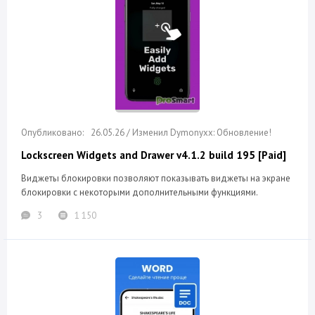
26.05.26 / Изменил Dymonyxx: Обновление!
Lockscreen Widgets and Drawer v4.1.2 build 195 [Paid]
Виджеты блокировки позволяют показывать виджеты на экране
блокировки с некоторыми дополнительными функциями.
3
1 150