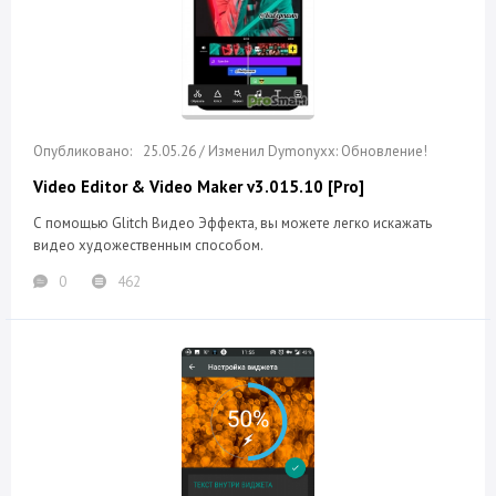
25.05.26 / Изменил Dymonyxx: Обновление!
Video Editor & Video Maker v3.015.10 [Pro]
С помощью Glitch Видео Эффекта, вы можете легко искажать
видео художественным способом.
0
462