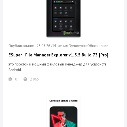
25.05.26 / Изменил Dymonyxx: Обновление!
ESuper - File Manager Explorer v1.5.5 Build 73 [Pro]
это простой и мощный файловый менеджер для устройств
Android.
0
2 865