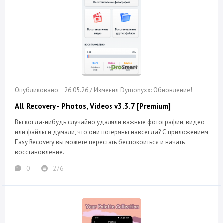
26.05.26 / Изменил Dymonyxx: Обновление!
All Recovery - Photos, Videos v3.3.7 [Premium]
Вы когда-нибудь случайно удаляли важные фотографии, видео
или файлы и думали, что они потеряны навсегда? С приложением
Easy Recovery вы можете перестать беспокоиться и начать
восстановление.
0
276