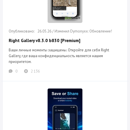
26.05.26 / Изменил Dymonyxx: Обновление!
Right Gallery v8.3.0 b830 [Premium]
Ваши личные моменты защищены. Откройте для себя Right
Gallery, где ваша конфиденциальность является нашим
приоритетом.
0
2 136