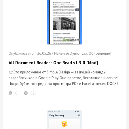
26.05.26 / Изменил Dymonyxx: Обновление!
All Document Reader - One Read v1.3.0 [Mod]
👉Это приложение от Simple Design — ведущей команды
разработчиков в Google Play. Оно простое, бесплатное и легкое.
Попробуйте это средство просмотра PDF и Excel и чтения DOCX!
0
828