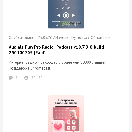
25.05.26 / Изменил Dymonyxx: Обновление!
Audials Play Pro Radio+Podcast v10.7.9-0 build
250100709 [Paid]
Интернет радио и рекордер с более чем 80000 станций!
Поддержка Chromecast.
7
30 159