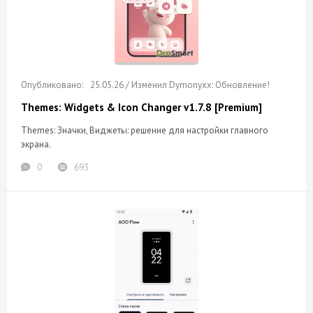
25.05.26 / Изменил Dymonyxx: Обновление!
Themes: Widgets & Icon Changer v1.7.8 [Premium]
Themes: Значки, Виджеты: решение для настройки главного
экрана.
0
693