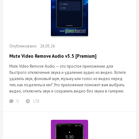
26.05.26
Mute Video Remove Audio v3.5 [Premium]
Mute Video Remove Audio — это простое приложение для
быстрого отключения звука и удаления аудио из видео. Хотите
удалить звук, фоновый шум, музыку или голос из видео перед
тем, как поделиться им? Это приложение поможет вам выбрать
видео, отключить звук и сохранить видео без звука в галерею.
0
138