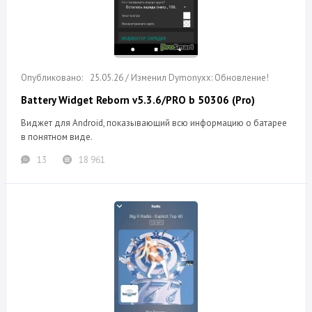
25.05.26 / Изменил Dymonyxx: Обновление!
Battery Widget Reborn v5.3.6/PRO b 50306 (Pro)
Виджет для Android, показывающий всю информацию о батарее
в понятном виде.
13
18 961