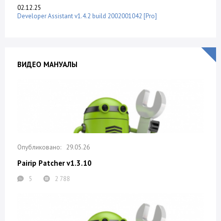
02.12.25
Developer Assistant v1.4.2 build 2002001042 [Pro]
ВИДЕО МАНУАЛЫ
29.05.26
Pairip Patcher v1.3.10
5
2 788