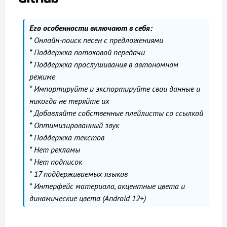
Его особенности включают в себя:
* Онлайн-поиск песен с предложениями
* Поддержка потоковой передачи
* Поддержка прослушивания в автономном
режиме
* Импортируйте и экспортируйте свои данные и
никогда не теряйте их
* Добавляйте собственные плейлисты со ссылкой
* Оптимизированный звук
* Поддержка текстов
* Нет рекламы
* Нет подписок
* 17 поддерживаемых языков
* Интерфейс материала, акцентные цвета и
динамические цвета (Android 12+)