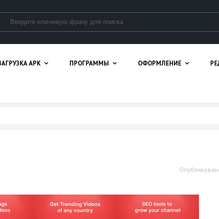
ЗАГРУЗКА APK
ПРОГРАММЫ
ОФОРМЛЕНИЕ
РЕ