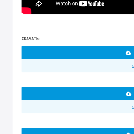
СКАЧАТЬ: