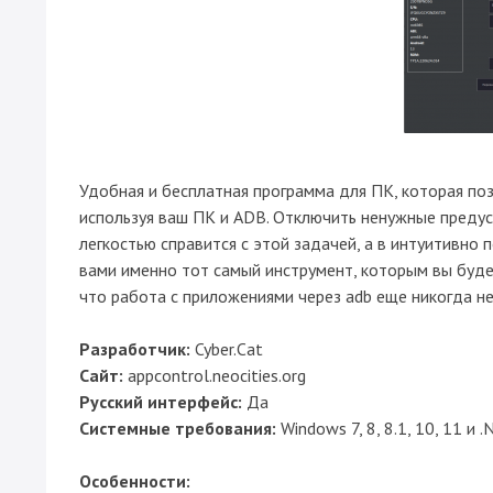
Удобная и бесплатная программа для ПК, которая поз
используя ваш ПК и ADB. Отключить ненужные предус
легкостью справится с этой задачей, а в интуитивн
вами именно тот самый инструмент, которым вы буде
что работа с приложениями через adb еще никогда не
Разработчик:
Cyber.Cat
Сайт:
appcontrol.neocities.org
Русский интерфейс:
Да
Системные требования:
Windows 7, 8, 8.1, 10, 11 и 
Особенности: