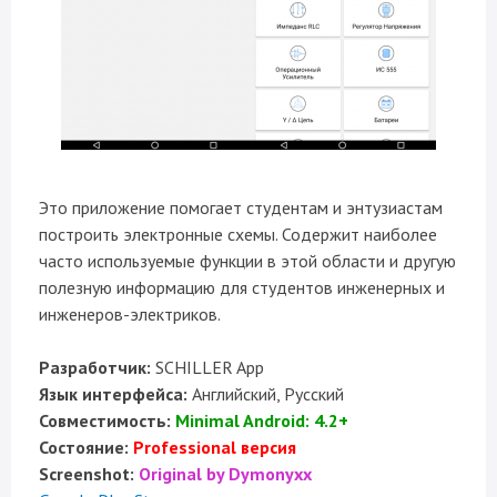
Это приложение помогает студентам и энтузиастам
построить электронные схемы. Содержит наиболее
часто используемые функции в этой области и другую
полезную информацию для студентов инженерных и
инженеров-электриков.
Разработчик:
SCHILLER App
Язык интерфейса:
Английский, Русский
Совместимость:
Minimal Android: 4.2+
Состояние:
Professional версия
Screenshot:
Original by Dymonyxx