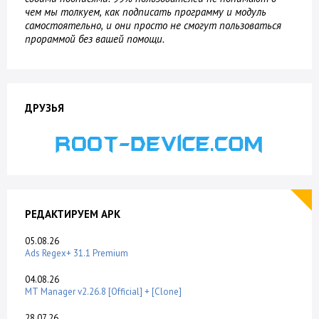
чем мы толкуем, как подписать программу и модуль
самостоятельно, и они просто не смогут пользоваться
прораммой без вашей помощи.
ДРУЗЬЯ
РЕДАКТИРУЕМ APK
05.08.26
Ads Regex+ 31.1 Premium
04.08.26
MT Manager v2.26.8 [Official] + [Clone]
28.07.26