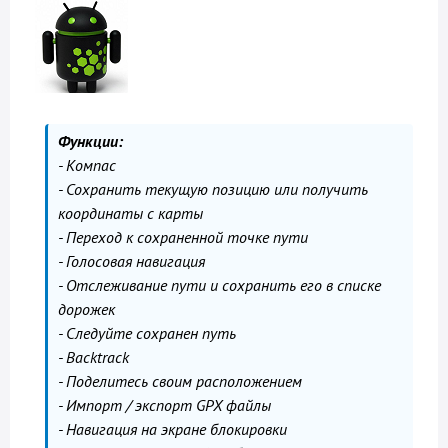
Функции:
- Компас
- Сохранить текущую позицию или получить
координаты с карты
- Переход к сохраненной точке пути
- Голосовая навигация
- Отслеживание пути и сохранить его в списке
дорожек
- Следуйте сохранен путь
- Backtrack
- Поделитесь своим расположением
- Импорт / экспорт GPX файлы
- Навигация на экране блокировки