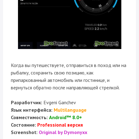
Когда вы путешествуете, отправиться в поход или на
рыбалку, сохранить свою позицию, как
припаркованный автомобиль или гостинице, и
вернуться обратно после направляющей стрелкой.
Разработчик:
Evgeni Ganchev
Язык интерфейса:
Multilanguage
Совместимость:
Android™ 8.0+
Состояние:
Professional версия
Screenshot:
Original by Dymonyxx