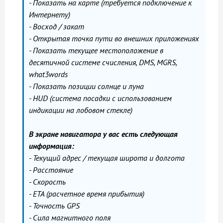
- Показать на карте (требуется подключение к
Интернету)
- Восход / закат
- Открытая точка пути во внешних приложениях
- Показать текущее местоположение в
десятичной системе счисления, DMS, MGRS,
what3words
- Показать позиции солнце и луна
- HUD (система посадки с использованием
индикации на лобовом стекле)
В экране навигатора у вас есть следующая
информация:
- Текущий адрес / текущая широта и долгота
- Расстояние
- Скорость
- ETA (расчетное время прибытия)
- Точность GPS
- Сила магнитного поля