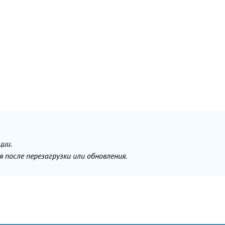
ции.
после перезагрузки или обновления.