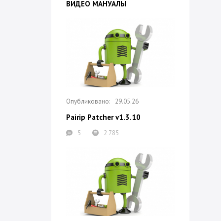
ВИДЕО МАНУАЛЫ
29.05.26
Pairip Patcher v1.3.10
5
2 785