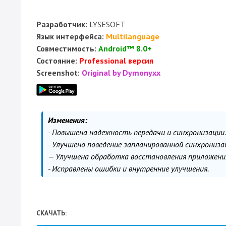
Разработчик:
LYSESOFT
Язык интерфейса:
Multilanguage
Совместимость:
Android™ 8.0+
Состояние:
Professional версия
Screenshot:
Original by Dymonyxx
Изменения:
- Повышена надежность передачи и синхронизации.
- Улучшено поведение запланированной синхрониза
— Улучшена обработка восстановления приложения 
- Исправлены ошибки и внутренние улучшения.
СКАЧАТЬ: