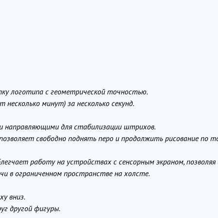
ку логотипа с геометрической точностью.
 несколько минут) за несколько секунд.
ми направляющими для стабилизации штрихов.
озволяет свободно поднять перо и продолжить рисование по т
легчает работу на устройствах с сенсорным экраном, позволяя
ачи в ограниченном пространстве на холсте.
ху вниз.
уг другой фигуры.