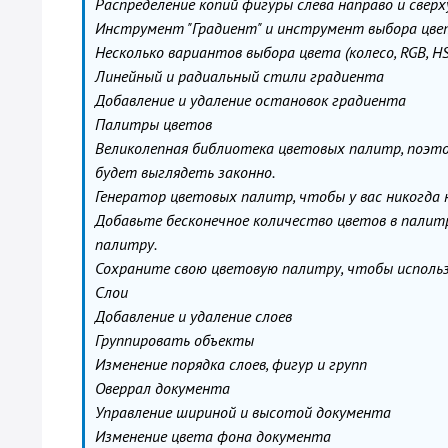
Распределение копий фигуры слева направо и сверх
Инструмент "Градиент" и инструмент выбора цве
Несколько вариантов выбора цвета (колесо, RGB, 
Линейный и радиальный стили градиента
Добавление и удаление остановок градиента
Палитры цветов
Великолепная библиотека цветовых палитр, поэто
будет выглядеть законно.
Генератор цветовых палитр, чтобы у вас никогда
Добавьте бесконечное количество цветов в палит
палитру.
Сохраните свою цветовую палитру, чтобы использ
Слои
Добавление и удаление слоев
Группировать объекты
Изменение порядка слоев, фигур и групп
Оверрал документа
Управление шириной и высотой документа
Изменение цвета фона документа