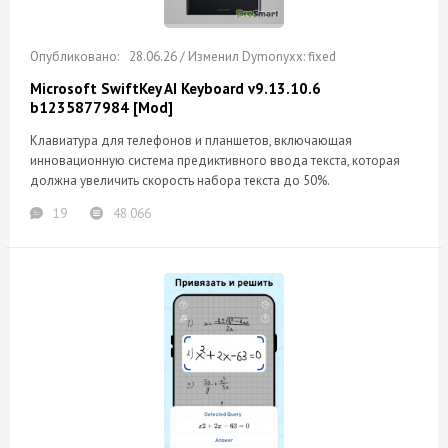
28.06.26 / Изменил Dymonyxx: fixed
Microsoft SwiftKey AI Keyboard v9.13.10.6
b1235877984 [Mod]
Клавиатура для телефонов и планшетов, включающая
инновационную система предиктивного ввода текста, которая
должна увеличить скорость набора текста до 50%.
19
48 066