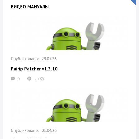
ВИДЕО МАНУАЛЫ
29.05.26
Pairip Patcher v1.3.10
5
2 785
01.04.26