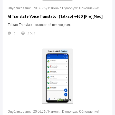
20.06.26 / Изменил Dymonyxx: Обновление!
AI Translate Voice Translator (Talkao) v460 [Pro][Mod]
Talkao Translate - голосовой переводчик.
3
2 683
20.06.26 / Изменил Dymonyxx: Обновление!