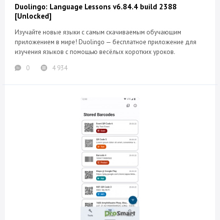
Duolingo: Language Lessons v6.84.4 build 2388
[Unlocked]
Изучайте новые языки с самым скачиваемым обучающим
приложением в мире! Duolingo — бесплатное приложение для
изучения языков с помощью весёлых коротких уроков.
0
4 934