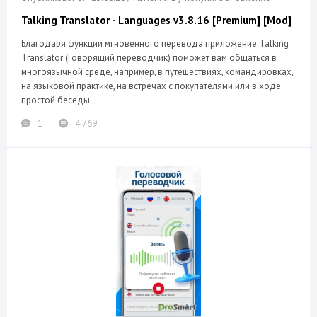
Talking Translator - Languages v3.8.16 [Premium] [Mod]
Благодаря функции мгновенного перевода приложение Talking
Translator (Говорящий переводчик) поможет вам общаться в
многоязычной среде, например, в путешествиях, командировках,
на языковой практике, на встречах с покупателями или в ходе
простой беседы.
1
4 769