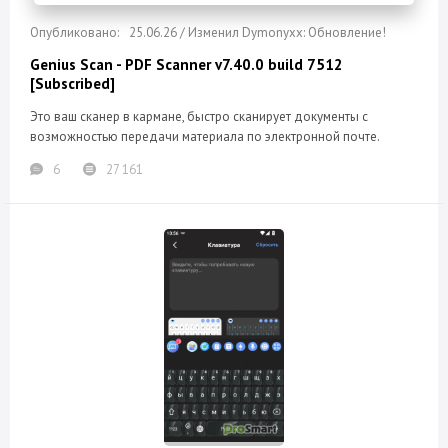
25.06.26 / Изменил Dymonyxx: Обновление!
Genius Scan - PDF Scanner v7.40.0 build 7512
[Subscribed]
Это ваш сканер в кармане, быстро сканирует документы с
возможностью передачи материала по электронной почте.
6
27 161