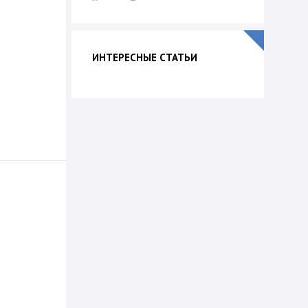
ИНТЕРЕСНЫЕ СТАТЬИ