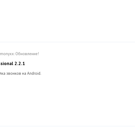
Dymonyxx: Обновление!
sional 2.2.1
ка звонков на Android.