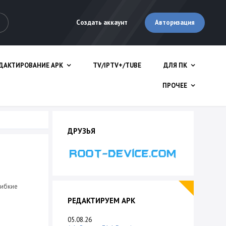
Авторизация
Создать аккаунт
ДАКТИРОВАНИЕ APK
TV/IPTV+/TUBE
ДЛЯ ПК
ПРОЧЕЕ
ДРУЗЬЯ
гибкие
РЕДАКТИРУЕМ APK
05.08.26